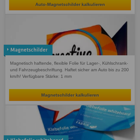
Auto-Magnetschilder kalkulieren
Magnetschilder
Magnetisch haftende, flexible Folie für Lager-, Kühlschrank-
und Fahrzeugbeschriftung. Haftet sicher am Auto bis zu 200
km/h! Verfügbare Stärke: 1 mm
Magnetschilder kalkulieren