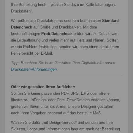
Ihre Bestellung hoch – wählen Sie dazu im Kalkulator „eigene
Druckdaten“.
Wir prüfen alle Druckdaten mit unserem kostenlosen
Standard-
Datencheck
auf Größe und Druckbarkeit. Mit dem
kostenpflichtigen
Profi-Datencheck
prüfen wir alle Details wie
die Bildauflösung und vieles mehr auf Herz und Nieren. Sollten
wir ein Problem feststellen, senden wir Ihnen einen detaillierten
Fehlerbericht per E-Mail.
Tipp: Beachten Sie beim Gestalten Ihrer Digitaldrucke unsere
Druckdaten-Anforderungen
.
Oder wir gestalten Ihren Aufkleber:
Sollten Sie keine passenden PDF, JPG, EPS oder offene
Illustrator-, InDesign- oder Corel-Draw Dateien erstellen können,
greifen wir Ihnen unter die Arme. Unsere Designer gestalten
nach Ihren Vorgaben passend auf das bestellte Maß.
Wählen Sie dafür „mit Design-Service“ und senden uns Ihre
Skizzen, Logos und Informationen bequem nach der Bestellung