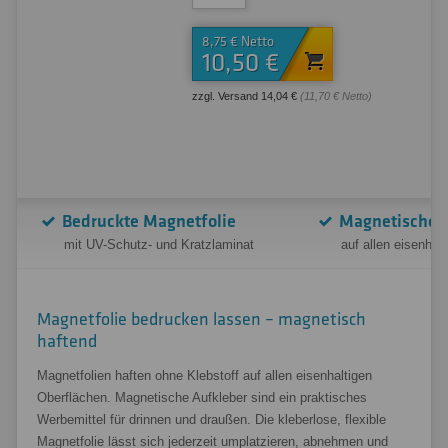
8,75 € Netto
10,50 €
zzgl. Versand 14,04 €
(11,70 € Netto)
Bedruckte Magnetfolie
Magnetische 
mit UV-Schutz- und Kratzlaminat
auf allen eisenhal
Magnetfolie bedrucken lassen – magnetisch
haftend
Magnetfolien haften ohne Klebstoff auf allen eisenhaltigen
Oberflächen. Magnetische Aufkleber sind ein praktisches
Werbemittel für drinnen und draußen. Die kleberlose, flexible
Magnetfolie lässt sich jederzeit umplatzieren, abnehmen und