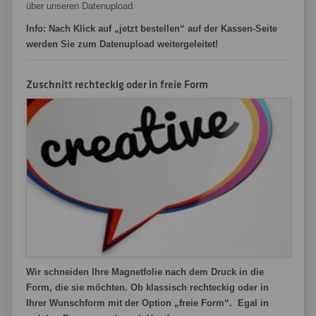
über unseren Datenupload.
Info: Nach Klick auf „jetzt bestellen“ auf der Kassen-Seite
werden Sie zum Datenupload weitergeleitet!
Zuschnitt rechteckig oder in freie Form
Wir schneiden Ihre Magnetfolie nach dem Druck in die
Form, die sie möchten. Ob klassisch rechteckig oder in
Ihrer Wunschform mit der Option „freie Form“. Egal in