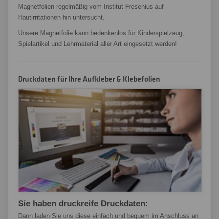
Magnetfolien regelmäßig vom Institut Fresenius auf
Hautirritationen hin untersucht.
Unsere Magnetfolie kann bedenkenlos für Kinderspielzeug,
Spielartikel und Lehrmaterial aller Art eingesetzt werden!
Druckdaten für Ihre Aufkleber & Klebefolien
Sie haben druckreife Druckdaten:
Dann laden Sie uns diese einfach und bequem im Anschluss an