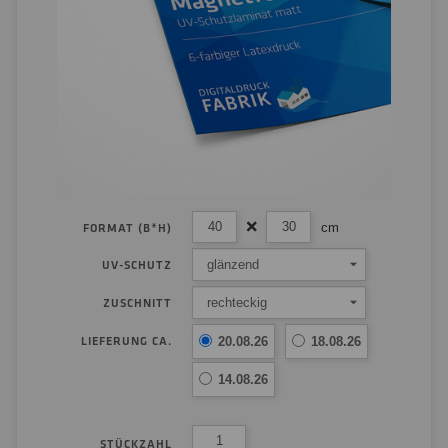
cm
FORMAT (B*H)
glänzend
UV-SCHUTZ
rechteckig
ZUSCHNITT
LIEFERUNG CA.
20.08.26
18.08.26
14.08.26
STÜCKZAHL