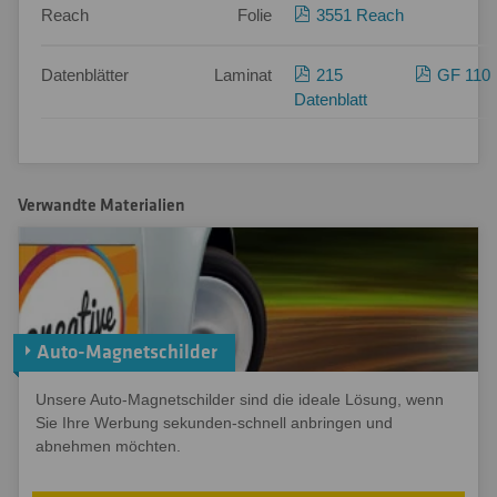
Reach
Folie
3551 Reach
Datenblätter
Laminat
215
GF 110
Datenblatt
Verwandte Materialien
Auto-Magnetschilder
Unsere Auto-Magnetschilder sind die ideale Lösung, wenn
Sie Ihre Werbung sekunden-schnell anbringen und
abnehmen möchten.