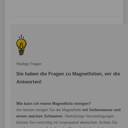
Häufige Fragen
Sie haben die Fragen zu Magnetfolien, wir die
Antworten!
Wie kann ich meine Magnetfolie reinigen?
Am besten reinigen Sie die Magnetfolie
mit Seifenwasser und
einem weichen Schwamm
. Hartnäckige Verunreinigungen
können Sie vorsichtig mit Isopropanol abwischen. Achten Sie