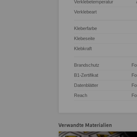
Verklebetemperatur
Verklebeart
Kleberfarbe
Klebeseite
Klebkraft
Brandschutz
Fo
B1-Zertifikat
Fo
Datenblätter
Fo
Reach
Fo
Verwandte Materialien