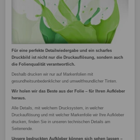
Für eine perfekte Detailwiedergabe und ein scharfes
Druckbild ist nicht nur die Druckauflösung, sondern auch
die Folienqualität verantwortlich.
Deshalb drucken wir nur auf Markenfolien mit
gesundheitsunbedenklicher und umweltfreundlicher Tinten.
Wir holen wir das Beste aus der Folie – für Ihren Aufkleber
heraus.
Alle Details, mit welchem Drucksystem, in welcher
Druckauflösung und mit welcher Markenfolie wir Ihre Aufkleber
drucken, finden Sie in unseren technischen Details am
Seitenende.
Unsere bedruckten Aufkleber können sich sehen lassen –