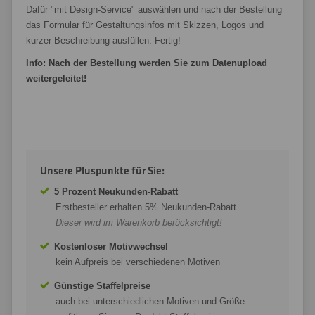
Dafür "mit Design-Service" auswählen und nach der Bestellung
das Formular für Gestaltungsinfos mit Skizzen, Logos und
kurzer Beschreibung ausfüllen. Fertig!
Info: Nach der Bestellung werden Sie zum Datenupload
weitergeleitet!
Unsere Pluspunkte für Sie:
5 Prozent Neukunden-Rabatt
Erstbesteller erhalten 5% Neukunden-Rabatt
Dieser wird im Warenkorb berücksichtigt!
Kostenloser Motivwechsel
kein Aufpreis bei verschiedenen Motiven
Günstige Staffelpreise
auch bei unterschiedlichen Motiven und Größe