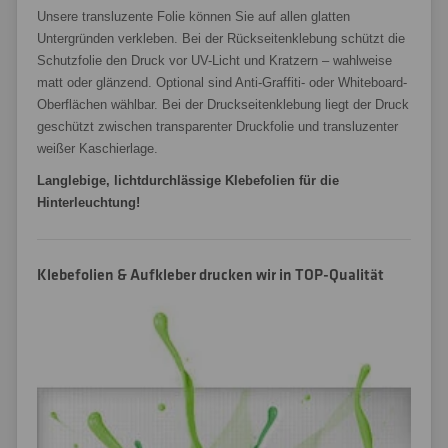
Unsere transluzente Folie können Sie auf allen glatten
Untergründen verkleben. Bei der Rückseitenklebung schützt die
Schutzfolie den Druck vor UV-Licht und Kratzern – wahlweise
matt oder glänzend. Optional sind Anti-Graffiti- oder Whiteboard-
Oberflächen wählbar. Bei der Druckseitenklebung liegt der Druck
geschützt zwischen transparenter Druckfolie und transluzenter
weißer Kaschierlage.
Langlebige, lichtdurchlässige Klebefolien für die
Hinterleuchtung!
Klebefolien & Aufkleber drucken wir in TOP-Qualität