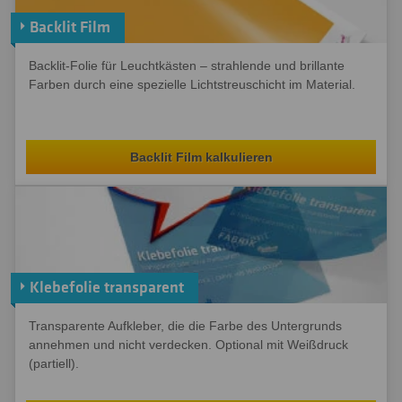
Backlit Film
Backlit-Folie für Leuchtkästen – strahlende und brillante
Farben durch eine spezielle Lichtstreuschicht im Material.
Backlit Film kalkulieren
Klebefolie transparent
Transparente Aufkleber, die die Farbe des Untergrunds
annehmen und nicht verdecken. Optional mit Weißdruck
(partiell).