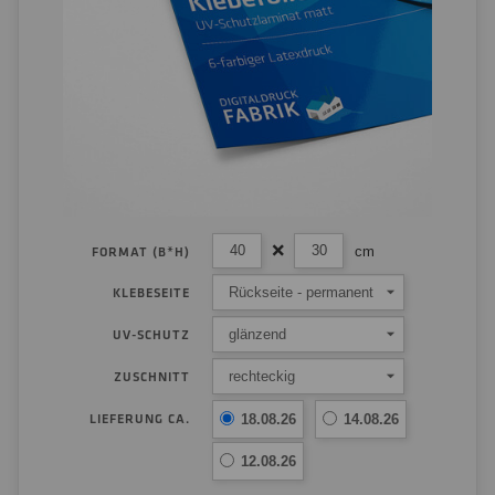
cm
FORMAT (B*H)
Rückseite - permanent
KLEBESEITE
glänzend
UV-SCHUTZ
rechteckig
ZUSCHNITT
LIEFERUNG CA.
18.08.26
14.08.26
12.08.26