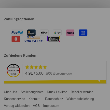
Zahlungsoptionen
Zufriedene Kunden
4.91
/
5.00
3905
Bewertungen
Über Uns
Stellenangebote
Druck-Lexikon
Reseller werden
Kundenservice
Kontakt
Datenschutz
Widerrufsbelehrung
Vertrag widerrufen
AGB
Impressum