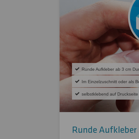
Runde Aufkleber ab 3 cm Du
Im Einzelzuschnitt oder als
selbstklebend auf Druckseite
Runde Aufkleber 