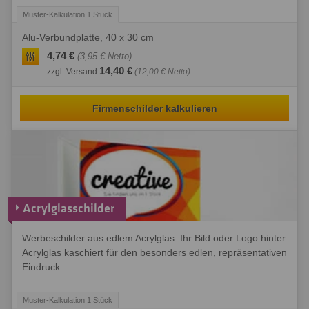
Alu-Verbundplatte, 40 x 30 cm
4,74 €
(3,95 € Netto)
14,40 €
zzgl. Versand
(12,00 € Netto)
Firmenschilder kalkulieren
Acrylglasschilder
Werbeschilder aus edlem Acrylglas: Ihr Bild oder Logo hinter
Acrylglas kaschiert für den besonders edlen, repräsentativen
Eindruck.