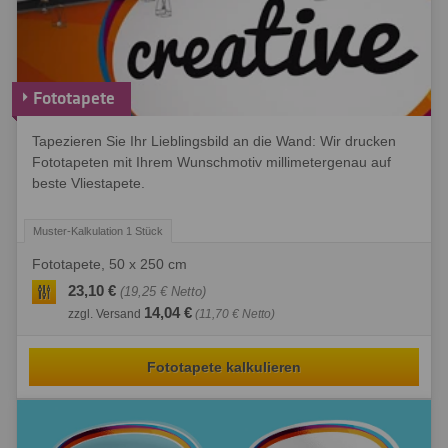
Fototapete
Tapezieren Sie Ihr Lieblingsbild an die Wand: Wir drucken
Fototapeten mit Ihrem Wunschmotiv millimetergenau auf
beste Vliestapete.
Fototapete, 50 x 250 cm
23,10 €
(19,25 € Netto)
14,04 €
zzgl. Versand
(11,70 € Netto)
Fototapete kalkulieren