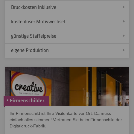
Druckkosten inklusive
kostenloser Motivwechsel
günstige Staffelpreise
eigene Produktion
Firmenschilder
Ihr Firmenschild ist Ihre Visitenkarte vor Ort. Da muss
einfach alles stimmen! Vertrauen Sie beim Firmenschild der
Digitaldruck-Fabrik.