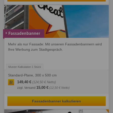
Fassadenbanner
Mehr als nur Fassade: Mit unseren Fassadenbannern wird
Ihre Werbung zum Stadtgespräch.
Standard-Plane, 300 x 500 cm
149,40 €
(124,50 € Netto)
15,00 €
zzgl. Versand
(12,50 € Netto)
Fassadenbanner kalkulieren