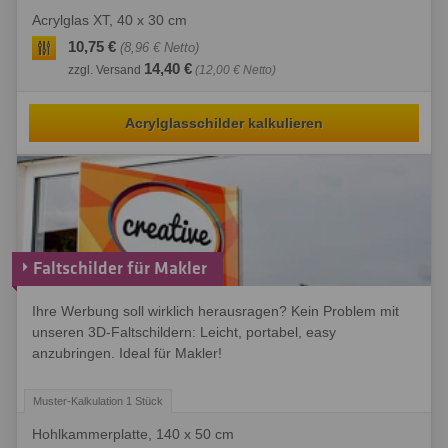
Acrylglas XT, 40 x 30 cm
10,75 €
(8,96 € Netto)
14,40 €
zzgl. Versand
(12,00 € Netto)
Acrylglasschilder kalkulieren
Faltschilder für Makler
Ihre Werbung soll wirklich herausragen? Kein Problem mit
unseren 3D-Faltschildern: Leicht, portabel, easy
anzubringen. Ideal für Makler!
Hohlkammerplatte, 140 x 50 cm