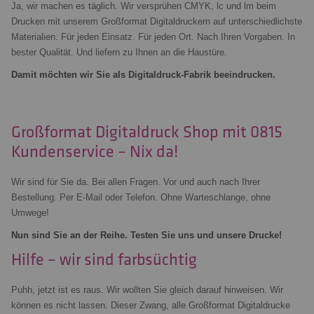
Ja, wir machen es täglich. Wir versprühen CMYK, lc und lm beim
Drucken mit unserem Großformat Digitaldruckern auf unterschiedlichste
Materialien. Für jeden Einsatz. Für jeden Ort. Nach Ihren Vorgaben. In
bester Qualität. Und liefern zu Ihnen an die Haustüre.
Damit möchten wir Sie als Digitaldruck-Fabrik beeindrucken.
Großformat Digitaldruck Shop mit 0815
Kundenservice – Nix da!
Wir sind für Sie da. Bei allen Fragen. Vor und auch nach Ihrer
Bestellung. Per E-Mail oder Telefon. Ohne Warteschlange, ohne
Umwege!
Nun sind Sie an der Reihe. Testen Sie uns und unsere Drucke!
Hilfe – wir sind farbsüchtig
Puhh, jetzt ist es raus. Wir wollten Sie gleich darauf hinweisen. Wir
können es nicht lassen. Dieser Zwang, alle Großformat Digitaldrucke