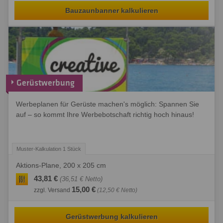
Bauzaunbanner kalkulieren
Gerüstwerbung
Werbeplanen für Gerüste machen's möglich: Spannen Sie
auf – so kommt Ihre Werbebotschaft richtig hoch hinaus!
Aktions-Plane, 200 x 205 cm
43,81 €
(36,51 € Netto)
15,00 €
zzgl. Versand
(12,50 € Netto)
Gerüstwerbung kalkulieren