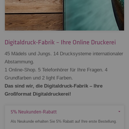
Digitaldruck-Fabrik – Ihre Online Druckerei
45 Mädels und Jungs. 14 Drucksysteme internationaler
Abstammung.
1 Online-Shop. 5 Telefonhörer für Ihre Fragen. 4
Grundfarben und 2 light Farben.
Das sind wir, die Digitaldruck-Fabrik – Ihre
Großformat Digitaldruckerei!
5% Neukunden-Rabatt
Als Neukunde erhalten Sie 5% Rabatt auf Ihre erste Bestellung.