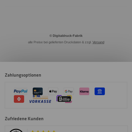
© Digitaldruck-Fabrik
alle Preise bei gelieferten Druckdaten & zzgl.
Versand
Zahlungsoptionen
Zufriedene Kunden