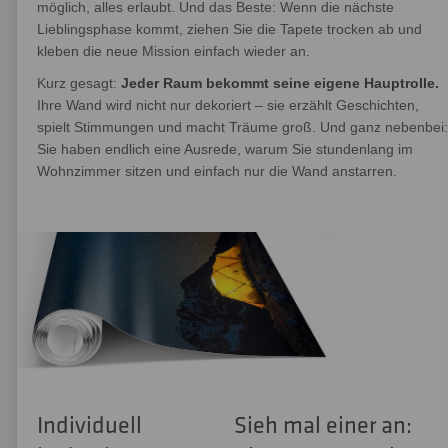
möglich, alles erlaubt. Und das Beste: Wenn die nächste
Lieblingsphase kommt, ziehen Sie die Tapete trocken ab und
kleben die neue Mission einfach wieder an.
Kurz gesagt:
Jeder Raum bekommt seine eigene Hauptrolle.
Ihre Wand wird nicht nur dekoriert – sie erzählt Geschichten,
spielt Stimmungen und macht Träume groß. Und ganz nebenbei:
Sie haben endlich eine Ausrede, warum Sie stundenlang im
Wohnzimmer sitzen und einfach nur die Wand anstarren.
Individuell
Sieh mal einer an: