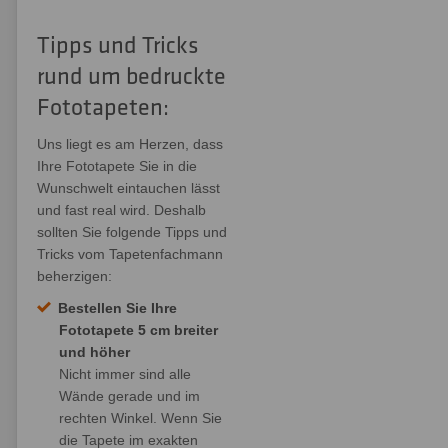
Tipps und Tricks
rund um bedruckte
Fototapeten:
Uns liegt es am Herzen, dass
Ihre Fototapete Sie in die
Wunschwelt eintauchen lässt
und fast real wird. Deshalb
sollten Sie folgende Tipps und
Tricks vom Tapetenfachmann
beherzigen:
Bestellen Sie Ihre
Fototapete 5 cm breiter
und höher
Nicht immer sind alle
Wände gerade und im
rechten Winkel. Wenn Sie
die Tapete im exakten