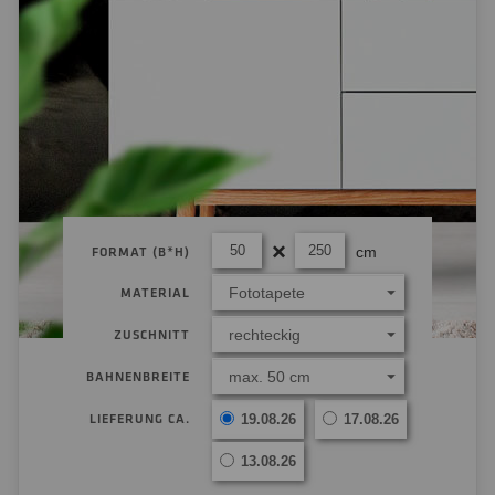
cm
FORMAT (B*H)
Fototapete
MATERIAL
rechteckig
ZUSCHNITT
max. 50 cm
BAHNENBREITE
LIEFERUNG CA.
19.08.26
17.08.26
13.08.26