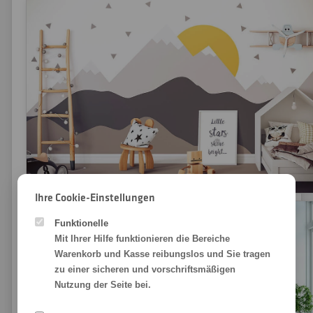
Ihre Cookie-Einstellungen
Funktionelle
Mit Ihrer Hilfe funktionieren die Bereiche
Warenkorb und Kasse reibungslos und Sie tragen
zu einer sicheren und vorschriftsmäßigen
Nutzung der Seite bei.