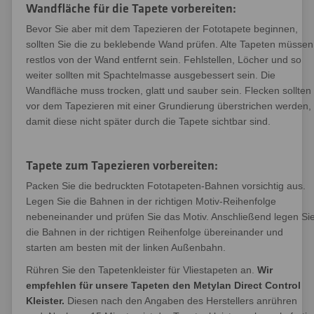
Wandfläche für die Tapete vorbereiten:
Bevor Sie aber mit dem Tapezieren der Fototapete beginnen,
sollten Sie die zu beklebende Wand prüfen. Alte Tapeten müssen
restlos von der Wand entfernt sein. Fehlstellen, Löcher und so
weiter sollten mit Spachtelmasse ausgebessert sein. Die
Wandfläche muss trocken, glatt und sauber sein. Flecken sollten
vor dem Tapezieren mit einer Grundierung überstrichen werden,
damit diese nicht später durch die Tapete sichtbar sind.
Tapete zum Tapezieren vorbereiten:
Packen Sie die bedruckten Fototapeten-Bahnen vorsichtig aus.
Legen Sie die Bahnen in der richtigen Motiv-Reihenfolge
nebeneinander und prüfen Sie das Motiv. Anschließend legen Si
die Bahnen in der richtigen Reihenfolge übereinander und
starten am besten mit der linken Außenbahn.
Rühren Sie den Tapetenkleister für Vliestapeten an.
Wir
empfehlen für unsere Tapeten den Metylan Direct Control
Kleister.
Diesen nach den Angaben des Herstellers anrühren