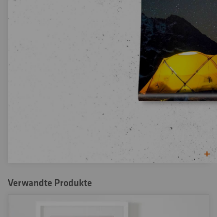
Verwandte Produkte