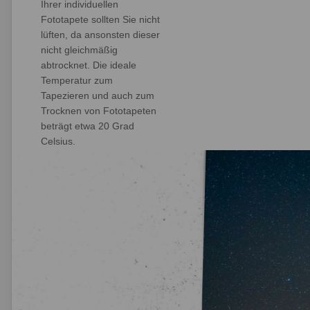
Ihrer individuellen
Fototapete sollten Sie nicht
lüften, da ansonsten dieser
nicht gleichmäßig
abtrocknet. Die ideale
Temperatur zum
Tapezieren und auch zum
Trocknen von Fototapeten
beträgt etwa 20 Grad
Celsius.