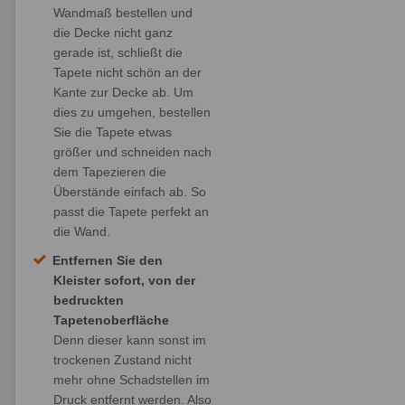
Wandmaß bestellen und
die Decke nicht ganz
gerade ist, schließt die
Tapete nicht schön an der
Kante zur Decke ab. Um
dies zu umgehen, bestellen
Sie die Tapete etwas
größer und schneiden nach
dem Tapezieren die
Überstände einfach ab. So
passt die Tapete perfekt an
die Wand.
Entfernen Sie den
Kleister sofort, von der
bedruckten
Tapetenoberfläche
Denn dieser kann sonst im
trockenen Zustand nicht
mehr ohne Schadstellen im
Druck entfernt werden. Also