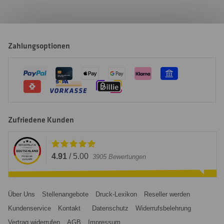
Zahlungsoptionen
Zufriedene Kunden
4.91
/
5.00
3905
Bewertungen
Über Uns
Stellenangebote
Druck-Lexikon
Reseller werden
Kundenservice
Kontakt
Datenschutz
Widerrufsbelehrung
Vertrag widerrufen
AGB
Impressum