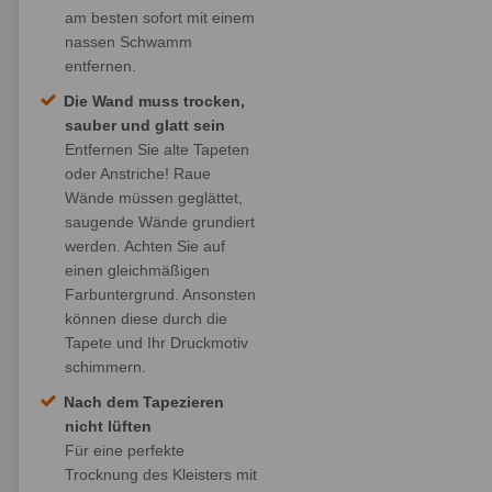
am besten sofort mit einem
nassen Schwamm
entfernen.
Die Wand muss trocken,
sauber und glatt sein
Entfernen Sie alte Tapeten
oder Anstriche! Raue
Wände müssen geglättet,
saugende Wände grundiert
werden. Achten Sie auf
einen gleichmäßigen
Farbuntergrund. Ansonsten
können diese durch die
Tapete und Ihr Druckmotiv
schimmern.
Nach dem Tapezieren
nicht lüften
Für eine perfekte
Trocknung des Kleisters mit