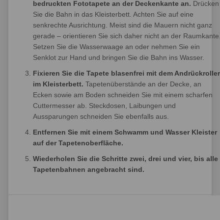
bedruckten Fototapete an der Deckenkante an.
Drücken
Sie die Bahn in das Kleisterbett. Achten Sie auf eine
senkrechte Ausrichtung. Meist sind die Mauern nicht ganz
gerade – orientieren Sie sich daher nicht an der Raumkante
Setzen Sie die Wasserwaage an oder nehmen Sie ein
Senklot zur Hand und bringen Sie die Bahn ins Wasser.
Fixieren Sie die Tapete blasenfrei mit dem Andrückroller
im Kleisterbett.
Tapetenüberstände an der Decke, an
Ecken sowie am Boden schneiden Sie mit einem scharfen
Cuttermesser ab. Steckdosen, Laibungen und
Aussparungen schneiden Sie ebenfalls aus.
Entfernen Sie mit einem Schwamm und Wasser Kleister
auf der Tapetenoberfläche.
Wiederholen Sie die Schritte zwei, drei und vier, bis alle
Tapetenbahnen angebracht sind.