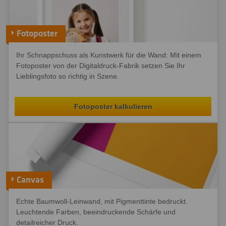
Fotoposter
Ihr Schnappschuss als Kunstwerk für die Wand: Mit einem
Fotoposter von der Digitaldruck-Fabrik setzen Sie Ihr
Lieblingsfoto so richtig in Szene.
Fotoposter kalkulieren
Canvas
Echte Baumwoll-Leinwand, mit Pigmenttinte bedruckt.
Leuchtende Farben, beeindruckende Schärfe und
detailreicher Druck.