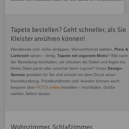
Tapete bestellen? Geht schneller, als Sie
Kleister anrühren können!
Wandbreite und -höhe eintippen, Wunschformat wählen,
Preis &
Lieferzeit
sehen – fertig.
Tapete mit eigenem Motiv
? Bild nach
der Bestellung hochladen, wir checken die Daten und legen los.
Keine Datei parat oder unsicher beim Layout? Unser
Design-
Service
gestaltet für Sie und schickt vor dem Druck einen
Korrekturabzug. Privatkundinnen und -kunden können auch
bequem über
FOTO.online
bestellen – hochladen, Größe
wählen, liefern lassen.
Wohnzimmer, Schlafzimmer,