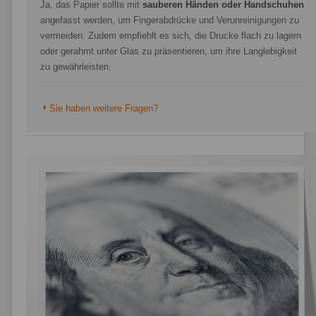
Ja, das Papier sollte mit
sauberen Händen oder Handschuhen
angefasst werden, um Fingerabdrücke und Verunreinigungen zu
vermeiden. Zudem empfiehlt es sich, die Drucke flach zu lagern
oder gerahmt unter Glas zu präsentieren, um ihre Langlebigkeit
zu gewährleisten.
Sie haben weitere Fragen?