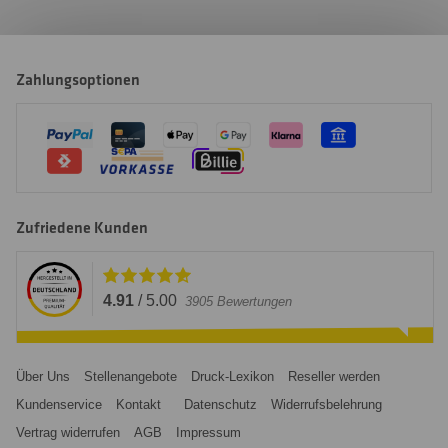
Zahlungsoptionen
Zufriedene Kunden
4.91
/
5.00
3905
Bewertungen
Über Uns
Stellenangebote
Druck-Lexikon
Reseller werden
Kundenservice
Kontakt
Datenschutz
Widerrufsbelehrung
Vertrag widerrufen
AGB
Impressum