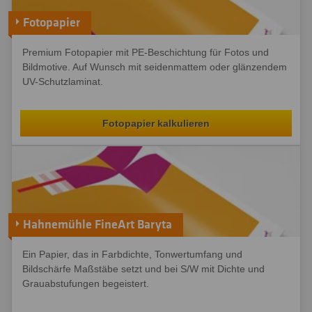
Fotopapier
Premium Fotopapier mit PE-Beschichtung für Fotos und
Bildmotive. Auf Wunsch mit seidenmattem oder glänzendem
UV-Schutzlaminat.
Fotopapier kalkulieren
Hahnemühle FineArt Baryta
Ein Papier, das in Farbdichte, Tonwertumfang und
Bildschärfe Maßstäbe setzt und bei S/W mit Dichte und
Grauabstufungen begeistert.