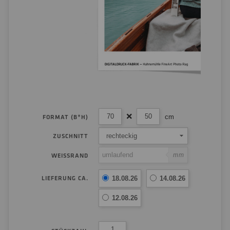
cm
FORMAT (B*H)
rechteckig
ZUSCHNITT
mm
WEISSRAND
LIEFERUNG CA.
18.08.26
14.08.26
12.08.26