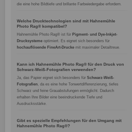
die eine hohe Bildtiefe und brillante Farbwiedergabe erfordern.
Welche Drucktechnologien sind mit Hahnemühle
Photo Rag® kompatibel?
Hahnemühle Photo Rag® ist für
Pigment- und Dye-Inkjet-
Drucksysteme
optimiert. Es eignet sich besonders für
hochauflösende FineArt-Drucke
mit maximaler Detailtreue.
Kann ich Hahnemühle Photo Rag® für den Druck von
Schwarz-Weiß-Fotografien verwenden?
Ja, das Papier eignet sich besonders für
Schwarz-Weiß-
Fotografien
, da es eine hohe Tonwertdifferenzierung, tiefes
Schwarz und feine Grauabstufungen ermöglicht. Dadurch
erhalten Ihre Bilder eine beeindruckende Tiefe und
Ausdrucksstärke.
Gibt es spezielle Empfehlungen für den Umgang mit
Hahnemühle Photo Rag®?