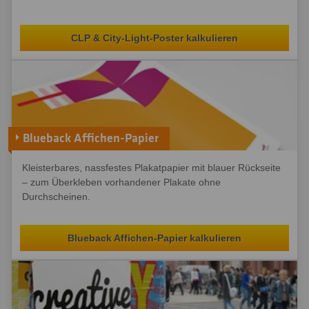
CLP & City-Light-Poster kalkulieren
Blueback Affichen-Papier
Kleisterbares, nassfestes Plakatpapier mit blauer Rückseite
– zum Überkleben vorhandener Plakate ohne
Durchscheinen.
Blueback Affichen-Papier kalkulieren