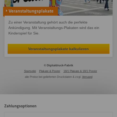
Veranstaltungsplakate
Zu einer Veranstaltung gehört auch die perfekte
Ankündigung. Mit Veranstaltungs-Plakaten wird das ein
Kinderspiel für Sie.
Veranstaltungsplakate kalkulieren
© Digitaldruck-Fabrik
Startseite
Plakate & Poster
18/1 Plakate & 18/1 Poster
alle Preise bei gelieferten Druckdaten & zzgl.
Versand
Zahlungsoptionen