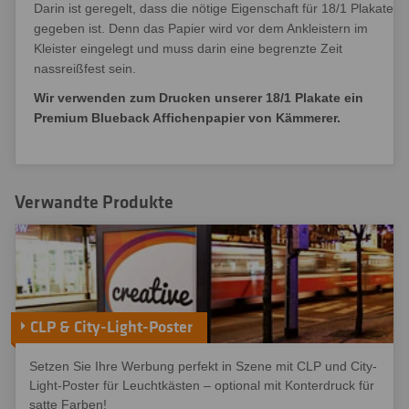
Darin ist geregelt, dass die nötige Eigenschaft für 18/1 Plakate
gegeben ist. Denn das Papier wird vor dem Ankleistern im
Kleister eingelegt und muss darin eine begrenzte Zeit
nassreißfest sein.
Wir verwenden zum Drucken unserer 18/1 Plakate ein
Premium Blueback Affichenpapier von Kämmerer.
Verwandte Produkte
CLP & City-Light-Poster
Setzen Sie Ihre Werbung perfekt in Szene mit CLP und City-
Light-Poster für Leuchtkästen – optional mit Konterdruck für
satte Farben!