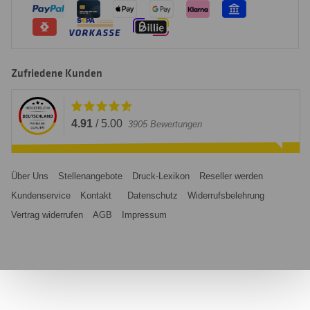
Zufriedene Kunden
4.91
/
5.00
3905
Bewertungen
Über Uns
Stellenangebote
Druck-Lexikon
Reseller werden
Kundenservice
Kontakt
Datenschutz
Widerrufsbelehrung
Vertrag widerrufen
AGB
Impressum