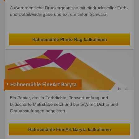
Außerordentliche Druckergebnisse mit eindrucksvoller Farb-
und Detailwiedergabe und extrem tiefen Schwarz.
Hahnemühle Photo Rag kalkulieren
Hahnemühle FineArt Baryta
Ein Papier, das in Farbdichte, Tonwertumfang und
Bildschärfe Maßstäbe setzt und bei S/W mit Dichte und
Grauabstufungen begeistert.
Hahnemühle FineArt Baryta kalkulieren