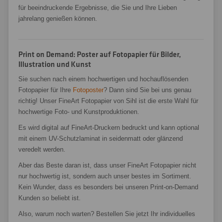
für beeindruckende Ergebnisse, die Sie und Ihre Lieben
jahrelang genießen können.
Print on Demand: Poster auf Fotopapier für Bilder,
Illustration und Kunst
Sie suchen nach einem hochwertigen und hochauflösenden
Fotopapier für Ihre
Fotoposter
? Dann sind Sie bei uns genau
richtig! Unser FineArt Fotopapier von Sihl ist die erste Wahl für
hochwertige Foto- und Kunstproduktionen.
Es wird digital auf FineArt-Druckern bedruckt und kann optional
mit einem UV-Schutzlaminat in seidenmatt oder glänzend
veredelt werden.
Aber das Beste daran ist, dass unser FineArt Fotopapier nicht
nur hochwertig ist, sondern auch unser bestes im Sortiment.
Kein Wunder, dass es besonders bei unseren Print-on-Demand
Kunden so beliebt ist.
Also, warum noch warten? Bestellen Sie jetzt Ihr individuelles