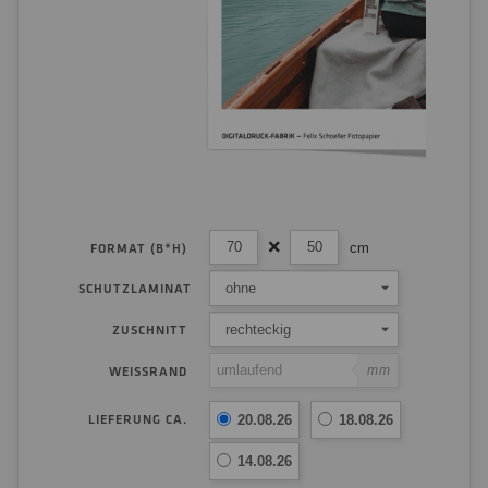
cm
FORMAT (B*H)
ohne
SCHUTZLAMINAT
rechteckig
ZUSCHNITT
mm
WEISSRAND
LIEFERUNG CA.
20.08.26
18.08.26
14.08.26