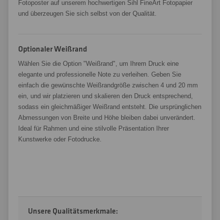
Fotoposter auf unserem hochwertigen Sihl FineArt Fotopapier
und überzeugen Sie sich selbst von der Qualität.
Optionaler Weißrand
Wählen Sie die Option "Weißrand", um Ihrem Druck eine
elegante und professionelle Note zu verleihen. Geben Sie
einfach die gewünschte Weißrandgröße zwischen 4 und 20 mm
ein, und wir platzieren und skalieren den Druck entsprechend,
sodass ein gleichmäßiger Weißrand entsteht. Die ursprünglichen
Abmessungen von Breite und Höhe bleiben dabei unverändert.
Ideal für Rahmen und eine stilvolle Präsentation Ihrer
Kunstwerke oder Fotodrucke.
Unsere Qualitätsmerkmale: