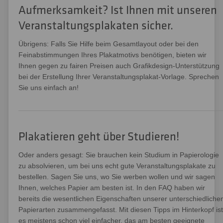
Aufmerksamkeit? Ist Ihnen mit unseren
Veranstaltungsplakaten sicher.
Übrigens: Falls Sie Hilfe beim Gesamtlayout oder bei den
Feinabstimmungen Ihres Plakatmotivs benötigen, bieten wir
Ihnen gegen zu fairen Preisen auch Grafikdesign-Unterstützung
bei der Erstellung Ihrer Veranstaltungsplakat-Vorlage. Sprechen
Sie uns einfach an!
Plakatieren geht über Studieren!
Oder anders gesagt: Sie brauchen kein Studium in Papierologie
zu absolvieren, um bei uns echt gute Veranstaltungsplakate zu
bestellen. Sagen Sie uns, wo Sie werben wollen und wir sagen
Ihnen, welches Papier am besten ist. In den FAQ haben wir
bereits die wesentlichen Eigenschaften unserer unterschiedliche
Papierarten zusammengefasst. Mit diesen Tipps im Hinterkopf ist
es meistens schon viel einfacher, das am besten geeignete