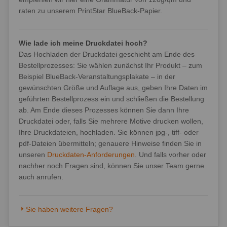
raten zu unserem PrintStar BlueBack-Papier.
Wie lade ich meine Druckdatei hoch?
Das Hochladen der Druckdatei geschieht am Ende des
Bestellprozesses: Sie wählen zunächst Ihr Produkt – zum
Beispiel BlueBack-Veranstaltungsplakate – in der
gewünschten Größe und Auflage aus, geben Ihre Daten im
geführten Bestellprozess ein und schließen die Bestellung
ab. Am Ende dieses Prozesses können Sie dann Ihre
Druckdatei oder, falls Sie mehrere Motive drucken wollen,
Ihre Druckdateien, hochladen. Sie können jpg-, tiff- oder
pdf-Dateien übermitteln; genauere Hinweise finden Sie in
unseren
Druckdaten-Anforderungen
. Und falls vorher oder
nachher noch Fragen sind, können Sie unser Team gerne
auch anrufen.
Sie haben weitere Fragen?