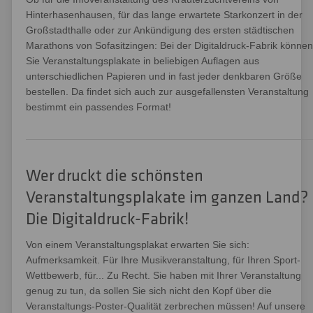
Hinterhasenhausen, für das lange erwartete Starkonzert in der
Großstadthalle oder zur Ankündigung des ersten städtischen
Marathons von Sofasitzingen: Bei der Digitaldruck-Fabrik können
Sie Veranstaltungsplakate in beliebigen Auflagen aus
unterschiedlichen Papieren und in fast jeder denkbaren Größe
bestellen. Da findet sich auch zur ausgefallensten Veranstaltung
bestimmt ein passendes Format!
Wer druckt die schönsten
Veranstaltungsplakate im ganzen Land?
Die Digitaldruck-Fabrik!
Von einem Veranstaltungsplakat erwarten Sie sich:
Aufmerksamkeit. Für Ihre Musikveranstaltung, für Ihren Sport-
Wettbewerb, für... Zu Recht. Sie haben mit Ihrer Veranstaltung
genug zu tun, da sollen Sie sich nicht den Kopf über die
Veranstaltungs-Poster-Qualität zerbrechen müssen! Auf unsere