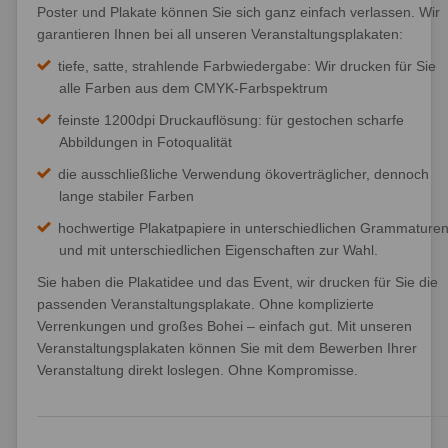
Poster und Plakate können Sie sich ganz einfach verlassen. Wir
garantieren Ihnen bei all unseren Veranstaltungsplakaten:
tiefe, satte, strahlende Farbwiedergabe: Wir drucken für Sie
alle Farben aus dem CMYK-Farbspektrum
feinste 1200dpi Druckauflösung: für gestochen scharfe
Abbildungen in Fotoqualität
die ausschließliche Verwendung ökoverträglicher, dennoch
lange stabiler Farben
hochwertige Plakatpapiere in unterschiedlichen Grammature
und mit unterschiedlichen Eigenschaften zur Wahl.
Sie haben die Plakatidee und das Event, wir drucken für Sie die
passenden Veranstaltungsplakate. Ohne komplizierte
Verrenkungen und großes Bohei – einfach gut. Mit unseren
Veranstaltungsplakaten können Sie mit dem Bewerben Ihrer
Veranstaltung direkt loslegen. Ohne Kompromisse.