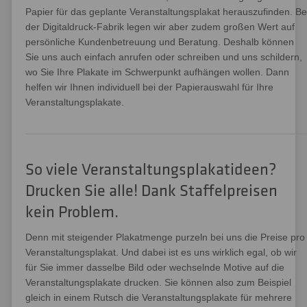
Papier für das geplante Veranstaltungsplakat herauszufinden. Be
der Digitaldruck-Fabrik legen wir aber zudem großen Wert auf
persönliche Kundenbetreuung und Beratung. Deshalb können
Sie uns auch einfach anrufen oder schreiben und uns schildern,
wo Sie Ihre Plakate im Schwerpunkt aufhängen wollen. Dann
helfen wir Ihnen individuell bei der Papierauswahl für Ihre
Veranstaltungsplakate.
So viele Veranstaltungsplakatideen?
Drucken Sie alle! Dank Staffelpreisen
kein Problem.
Denn mit steigender Plakatmenge purzeln bei uns die Preise pro
Veranstaltungsplakat. Und dabei ist es uns wirklich egal, ob wir
für Sie immer dasselbe Bild oder wechselnde Motive auf die
Veranstaltungsplakate drucken. Sie können also zum Beispiel
gleich in einem Rutsch die Veranstaltungsplakate für mehrere