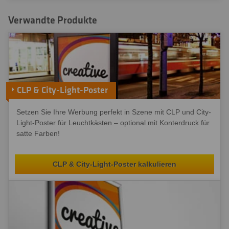
Verwandte Produkte
CLP & City-Light-Poster
Setzen Sie Ihre Werbung perfekt in Szene mit CLP und City-
Light-Poster für Leuchtkästen – optional mit Konterdruck für
satte Farben!
CLP & City-Light-Poster kalkulieren