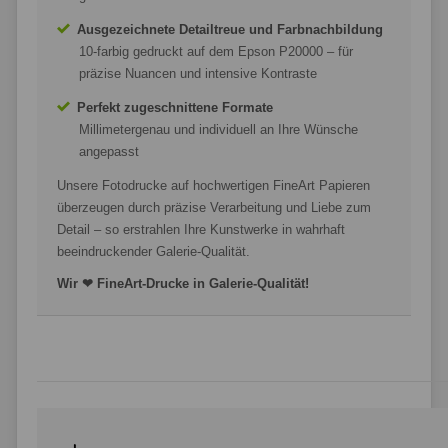
Ausgezeichnete Detailtreue und Farbnachbildung
10-farbig gedruckt auf dem Epson P20000 – für
präzise Nuancen und intensive Kontraste
Perfekt zugeschnittene Formate
Millimetergenau und individuell an Ihre Wünsche
angepasst
Unsere Fotodrucke auf hochwertigen FineArt Papieren
überzeugen durch präzise Verarbeitung und Liebe zum
Detail – so erstrahlen Ihre Kunstwerke in wahrhaft
beeindruckender Galerie-Qualität.
Wir ❤ FineArt-Drucke in Galerie-Qualität!