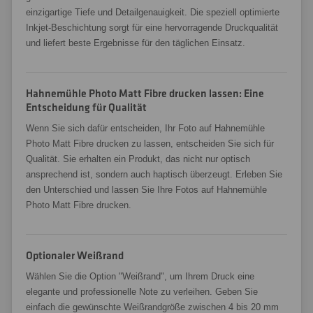
einzigartige Tiefe und Detailgenauigkeit. Die speziell optimierte
Inkjet-Beschichtung sorgt für eine hervorragende Druckqualität
und liefert beste Ergebnisse für den täglichen Einsatz.
Hahnemühle Photo Matt Fibre drucken lassen: Eine
Entscheidung für Qualität
Wenn Sie sich dafür entscheiden, Ihr Foto auf Hahnemühle
Photo Matt Fibre drucken zu lassen, entscheiden Sie sich für
Qualität. Sie erhalten ein Produkt, das nicht nur optisch
ansprechend ist, sondern auch haptisch überzeugt. Erleben Sie
den Unterschied und lassen Sie Ihre Fotos auf Hahnemühle
Photo Matt Fibre drucken.
Optionaler Weißrand
Wählen Sie die Option "Weißrand", um Ihrem Druck eine
elegante und professionelle Note zu verleihen. Geben Sie
einfach die gewünschte Weißrandgröße zwischen 4 bis 20 mm