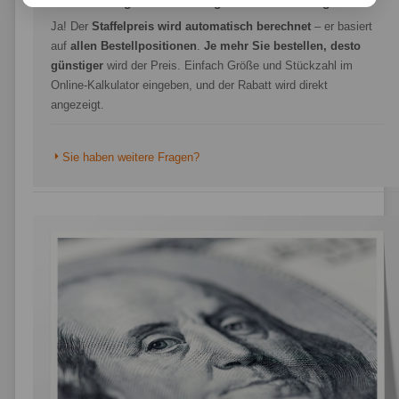
Gibt es Mengenrabatte für größere Bestellungen?
Ja! Der
Staffelpreis wird automatisch berechnet
– er basiert
auf
allen Bestellpositionen
.
Je mehr Sie bestellen, desto
günstiger
wird der Preis. Einfach Größe und Stückzahl im
Online-Kalkulator eingeben, und der Rabatt wird direkt
angezeigt.
Sie haben weitere Fragen?