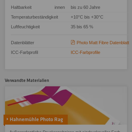
Haltbarkeit
innen
bis zu 60 Jahre
Temperaturbeständigkeit
+10°C bis +30°C
Luftfeuchtigkeit
35 bis 65 %
Datenblätter
Photo Matt Fibre Datenblatt
ICC-Farbprofil
ICC-Farbprofile
Verwandte Materialien
Hahnemühle Photo Rag