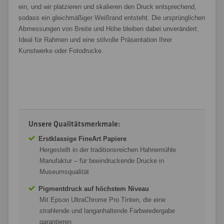
ein, und wir platzieren und skalieren den Druck entsprechend,
sodass ein gleichmäßiger Weißrand entsteht. Die ursprünglichen
Abmessungen von Breite und Höhe bleiben dabei unverändert.
Ideal für Rahmen und eine stilvolle Präsentation Ihrer
Kunstwerke oder Fotodrucke.
Unsere Qualitätsmerkmale:
Erstklassige FineArt Papiere
Hergestellt in der traditionsreichen Hahnemühle
Manufaktur – für beeindruckende Drucke in
Museumsqualität
Pigmentdruck auf höchstem Niveau
Mit Epson UltraChrome Pro Tinten, die eine
strahlende und langanhaltende Farbwiedergabe
garantieren