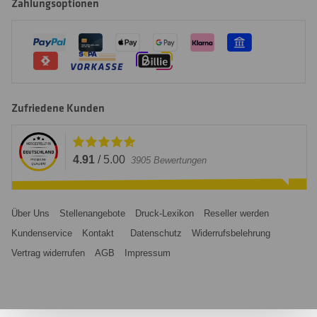
Zahlungsoptionen
Zufriedene Kunden
4.91
/
5.00
3905
Bewertungen
Über Uns
Stellenangebote
Druck-Lexikon
Reseller werden
Kundenservice
Kontakt
Datenschutz
Widerrufsbelehrung
Vertrag widerrufen
AGB
Impressum