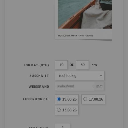
cm
FORMAT (B*H)
rechteckig
ZUSCHNITT
mm
WEISSRAND
LIEFERUNG CA.
19.08.26
17.08.26
13.08.26