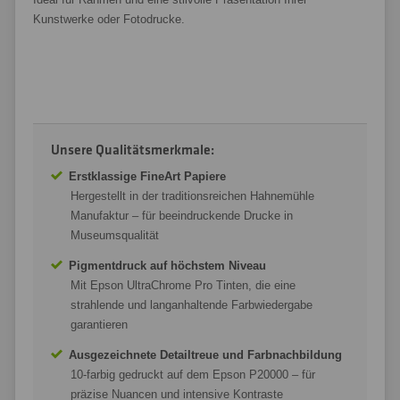
Kunstwerke oder Fotodrucke.
Unsere Qualitätsmerkmale:
Erstklassige FineArt Papiere
Hergestellt in der traditionsreichen Hahnemühle
Manufaktur – für beeindruckende Drucke in
Museumsqualität
Pigmentdruck auf höchstem Niveau
Mit Epson UltraChrome Pro Tinten, die eine
strahlende und langanhaltende Farbwiedergabe
garantieren
Ausgezeichnete Detailtreue und Farbnachbildung
10-farbig gedruckt auf dem Epson P20000 – für
präzise Nuancen und intensive Kontraste