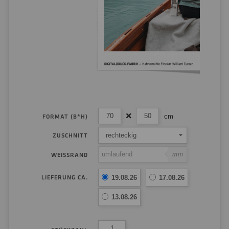
cm
FORMAT (B*H)
rechteckig
ZUSCHNITT
mm
WEISSRAND
LIEFERUNG CA.
19.08.26
17.08.26
13.08.26