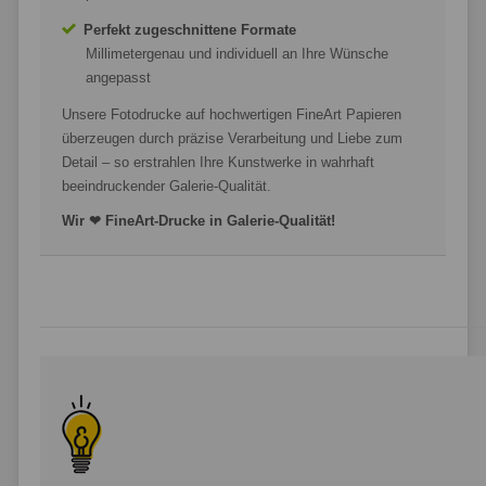
Perfekt zugeschnittene Formate
Millimetergenau und individuell an Ihre Wünsche
angepasst
Unsere Fotodrucke auf hochwertigen FineArt Papieren
überzeugen durch präzise Verarbeitung und Liebe zum
Detail – so erstrahlen Ihre Kunstwerke in wahrhaft
beeindruckender Galerie-Qualität.
Wir ❤ FineArt-Drucke in Galerie-Qualität!