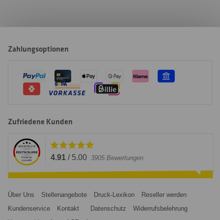
Zahlungsoptionen
Zufriedene Kunden
4.91
/
5.00
3905
Bewertungen
Über Uns
Stellenangebote
Druck-Lexikon
Reseller werden
Kundenservice
Kontakt
Datenschutz
Widerrufsbelehrung