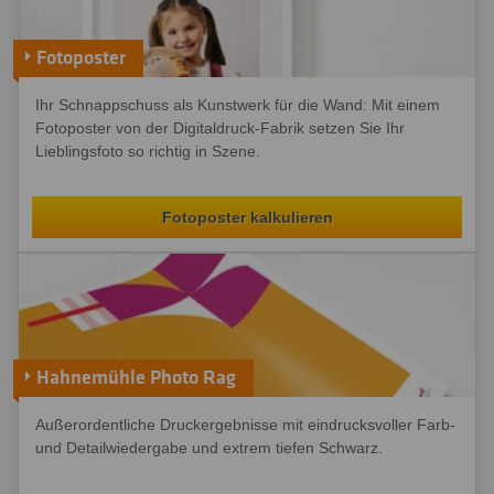
Fotoposter
Ihr Schnappschuss als Kunstwerk für die Wand: Mit einem
Fotoposter von der Digitaldruck-Fabrik setzen Sie Ihr
Lieblingsfoto so richtig in Szene.
Fotoposter kalkulieren
Hahnemühle Photo Rag
Außerordentliche Druckergebnisse mit eindrucksvoller Farb-
und Detailwiedergabe und extrem tiefen Schwarz.