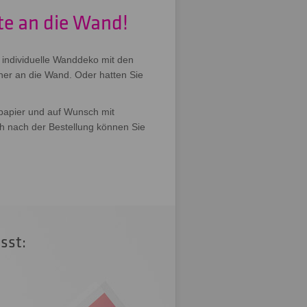
te an die Wand!
e individuelle Wanddeko mit den
her an die Wand. Oder hatten Sie
opapier und auf Wunsch mit
h nach der Bestellung können Sie
sst: