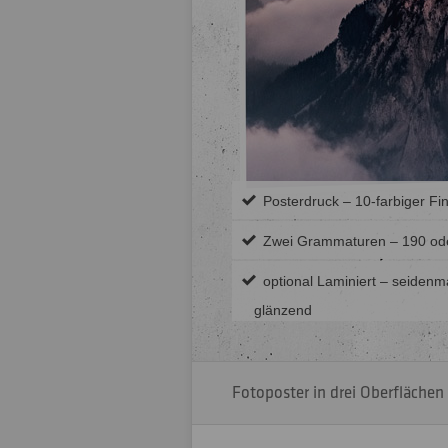
Posterdruck – 10-farbiger Fi
Zwei Grammaturen – 190 od
optional Laminiert – seidenm
glänzend
Fotoposter in drei Oberflächen