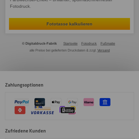
Fotodruck.
Fototasse kalkulieren
© Digitaldruck-Fabrik
Startseite
Fotodruck
Fußmatte
alle Preise bei gelieferten Druckdaten & zzgl.
Versand
Zahlungsoptionen
Zufriedene Kunden