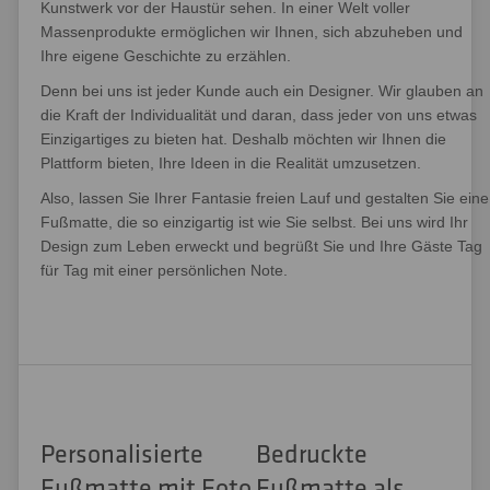
Kunstwerk vor der Haustür sehen. In einer Welt voller
Massenprodukte ermöglichen wir Ihnen, sich abzuheben und
Ihre eigene Geschichte zu erzählen.
Denn bei uns ist jeder Kunde auch ein Designer. Wir glauben an
die Kraft der Individualität und daran, dass jeder von uns etwas
Einzigartiges zu bieten hat. Deshalb möchten wir Ihnen die
Plattform bieten, Ihre Ideen in die Realität umzusetzen.
Also, lassen Sie Ihrer Fantasie freien Lauf und gestalten Sie eine
Fußmatte, die so einzigartig ist wie Sie selbst. Bei uns wird Ihr
Design zum Leben erweckt und begrüßt Sie und Ihre Gäste Tag
für Tag mit einer persönlichen Note.
Personalisierte
Bedruckte
Fußmatte mit Foto
Fußmatte als