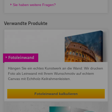
Sie haben weitere Fragen?
Verwandte Produkte
Fotoleinwand
Hängen Sie ein echtes Kunstwerk an die Wand: Wir drucken
Foto als Leinwand mit Ihrem Wunschmotiv auf echtem
Canvas mit Echtholz-Keilrahmenleisten.
Fotoleinwand kalkulieren