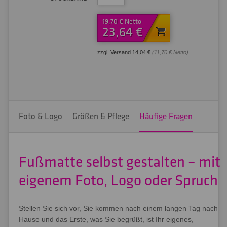
19,70 € Netto
23,64 €
zzgl. Versand 14,04 €
(11,70 € Netto)
Foto & Logo
Größen & Pflege
Häufige Fragen
Fußmatte selbst gestalten – mit
eigenem Foto, Logo oder Spruch
Stellen Sie sich vor, Sie kommen nach einem langen Tag nach
Hause und das Erste, was Sie begrüßt, ist Ihr eigenes,