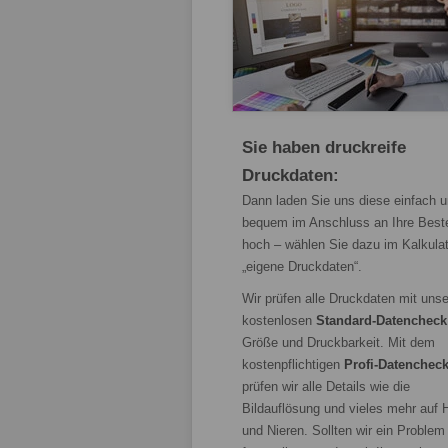
Sie haben druckreife
Druckdaten:
Dann laden Sie uns diese einfach 
bequem im Anschluss an Ihre Beste
hoch – wählen Sie dazu im Kalkulat
„eigene Druckdaten“.
Wir prüfen alle Druckdaten mit uns
kostenlosen
Standard-Datencheck
Größe und Druckbarkeit. Mit dem
kostenpflichtigen
Profi-Datenchec
prüfen wir alle Details wie die
Bildauflösung und vieles mehr auf 
und Nieren. Sollten wir ein Problem