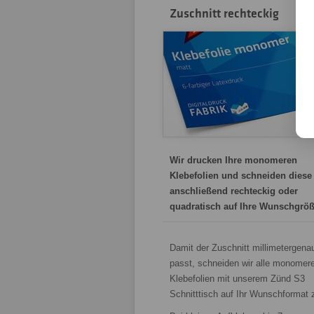
Zuschnitt rechteckig
Wir drucken Ihre monomeren
Klebefolien und schneiden diese
anschließend rechteckig oder
quadratisch auf Ihre Wunschgröß
Damit der Zuschnitt millimetergena
passt, schneiden wir alle monomer
Klebefolien mit unserem Zünd S3
Schnitttisch auf Ihr Wunschformat 