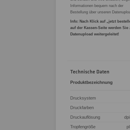
Informationen bequem nach der
Bestellung über unseren Datenuplo
Info: Nach Klick auf „jetzt bestel
auf der Kassen-Seite werden Sie
Datenupload weitergeleitet!
Technische Daten
Produktbezeichnung
Drucksystem
Druckfarben
Druckauflösung
dpi
Tropfengröße
pl