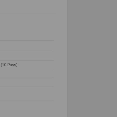
i (10 Pass)