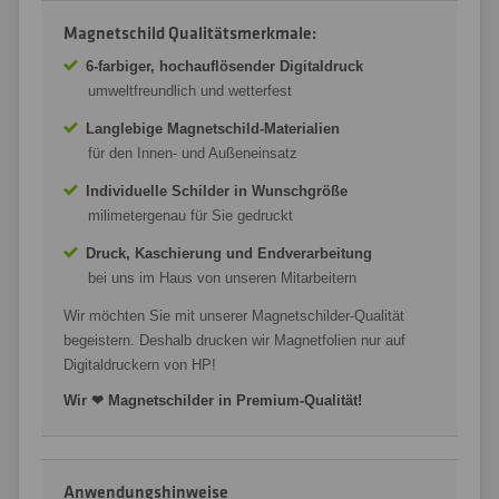
Magnetschild Qualitätsmerkmale:
6-farbiger, hochauflösender Digitaldruck
umweltfreundlich und wetterfest
Langlebige Magnetschild-Materialien
für den Innen- und Außeneinsatz
Individuelle Schilder in Wunschgröße
milimetergenau für Sie gedruckt
Druck, Kaschierung und Endverarbeitung
bei uns im Haus von unseren Mitarbeitern
Wir möchten Sie mit unserer Magnetschilder-Qualität
begeistern. Deshalb drucken wir Magnetfolien nur auf
Digitaldruckern von HP!
Wir ❤ Magnetschilder in Premium-Qualität!
Anwendungshinweise