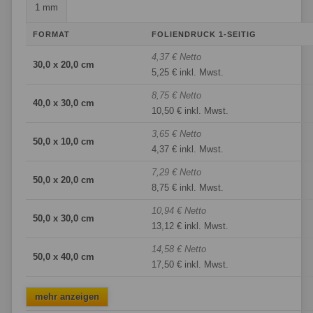
1 mm
FORMAT
FOLIENDRUCK 1-SEITIG
4,37 € Netto
30,0 x 20,0 cm
5,25 € inkl. Mwst.
8,75 € Netto
40,0 x 30,0 cm
10,50 € inkl. Mwst.
3,65 € Netto
50,0 x 10,0 cm
4,37 € inkl. Mwst.
7,29 € Netto
50,0 x 20,0 cm
8,75 € inkl. Mwst.
10,94 € Netto
50,0 x 30,0 cm
13,12 € inkl. Mwst.
14,58 € Netto
50,0 x 40,0 cm
17,50 € inkl. Mwst.
mehr anzeigen