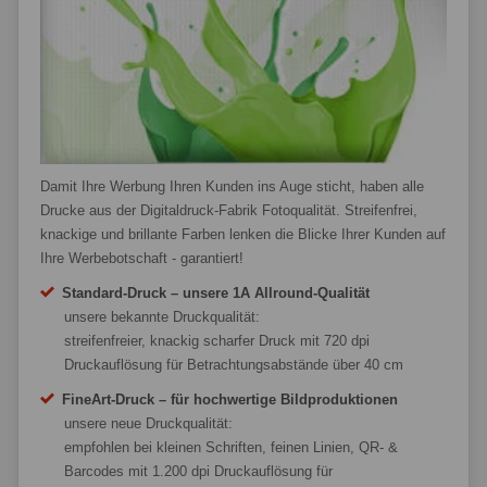
Damit Ihre Werbung Ihren Kunden ins Auge sticht, haben alle
Drucke aus der Digitaldruck-Fabrik Fotoqualität. Streifenfrei,
knackige und brillante Farben lenken die Blicke Ihrer Kunden auf
Ihre Werbebotschaft - garantiert!
Standard-Druck – unsere 1A Allround-Qualität
unsere bekannte Druckqualität:
streifenfreier, knackig scharfer Druck mit 720 dpi
Druckauflösung für Betrachtungsabstände über 40 cm
FineArt-Druck – für hochwertige Bildproduktionen
unsere neue Druckqualität:
empfohlen bei kleinen Schriften, feinen Linien, QR- &
Barcodes mit 1.200 dpi Druckauflösung für