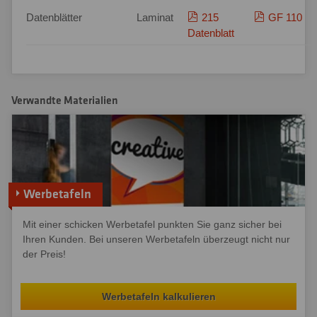
Datenblätter
Laminat
215
GF 110
Datenblatt
Verwandte Materialien
Werbetafeln
Mit einer schicken Werbetafel punkten Sie ganz sicher bei
Ihren Kunden. Bei unseren Werbetafeln überzeugt nicht nur
der Preis!
Werbetafeln kalkulieren