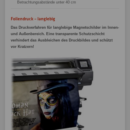
Betrachtungsabstände unter 40 cm
Foliendruck – langlebig
Das Druckverfahren für langlebige Magnetschilder im Innen-
und Außenbereich. Eine transparente Schutzschicht
verhindert das Ausbleichen des Druckbildes und schützt
vor Kratzern!