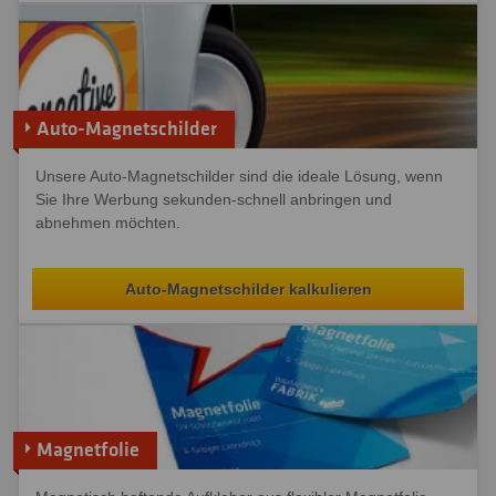
Auto-Magnetschilder
Unsere Auto-Magnetschilder sind die ideale Lösung, wenn
Sie Ihre Werbung sekunden-schnell anbringen und
abnehmen möchten.
Auto-Magnetschilder kalkulieren
Magnetfolie