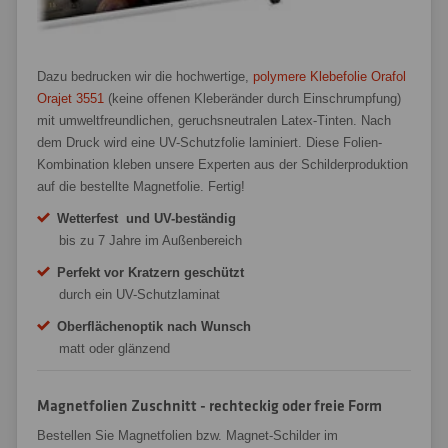
Dazu bedrucken wir die hochwertige,
polymere Klebefolie Orafol
Orajet 3551
(keine offenen Kleberänder durch Einschrumpfung)
mit umweltfreundlichen, geruchsneutralen Latex-Tinten. Nach
dem Druck wird eine UV-Schutzfolie laminiert. Diese Folien-
Kombination kleben unsere Experten aus der Schilderproduktion
auf die bestellte Magnetfolie. Fertig!
Wetterfest und UV-beständig
bis zu 7 Jahre im Außenbereich
Perfekt vor Kratzern geschützt
durch ein UV-Schutzlaminat
Oberflächenoptik nach Wunsch
matt oder glänzend
Magnetfolien Zuschnitt - rechteckig oder freie Form
Bestellen Sie Magnetfolien bzw. Magnet-Schilder im