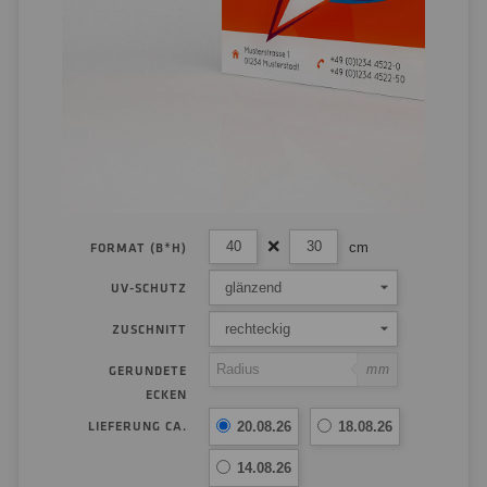
cm
FORMAT (B*H)
glänzend
UV-SCHUTZ
rechteckig
ZUSCHNITT
mm
GERUNDETE
ECKEN
LIEFERUNG CA.
20.08.26
18.08.26
14.08.26