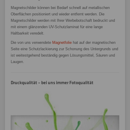
Magnetschilder können bei Bedarf schnell auf metallischen
Oberflächen positioniert und wieder entfernt werden. Die
Magnetschilder werden mit Ihrer Werbebotschaft bedruckt und
mit einem glänzenden UV-Schutzlaminat für eine lange
Haltbarkeit veredelt.
Die von uns verwendete
Magnetfolie
hat auf der magnetischen
Seite eine Schutzlackierung zur Schonung des Untergrunds und
ist weitestgehend beständig gegen Lösungsmittel, Säuren und
Laugen.
Druckqualität – bei uns immer Fotoqualität