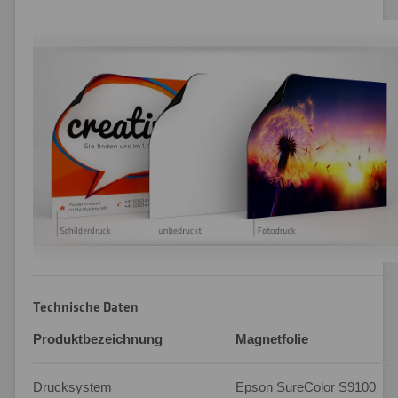
Technische Daten
Produktbezeichnung
Magnetfolie
Drucksystem
Epson SureColor S9100