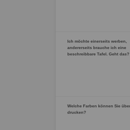
Ich möchte einerseits werben,
andererseits brauche ich eine
beschreibbare Tafel. Geht das?
Welche Farben können Sie übe
drucken?