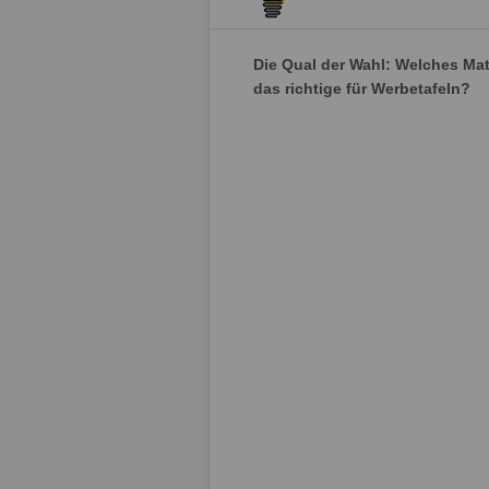
Die Qual der Wahl: Welches Mate
das richtige für Werbetafeln?