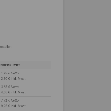
estellen!
UNBEDRUCKT
1,92 € Netto
2,30 € inkl. Mwst.
3,85 € Netto
4,63 € inkl. Mwst.
7,71 € Netto
9,25 € inkl. Mwst.