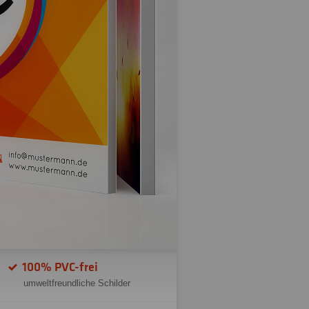
100% PVC-frei
umweltfreundliche Schilder