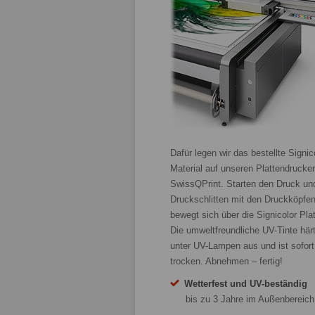
Dafür legen wir das bestellte Signic
Material auf unseren Plattendrucke
SwissQPrint. Starten den Druck un
Druckschlitten mit den Druckköpfe
bewegt sich über die Signicolor Plat
Die umweltfreundliche UV-Tinte här
unter UV-Lampen aus und ist sofort
trocken. Abnehmen – fertig!
Wetterfest und UV-beständig
bis zu 3 Jahre im Außenbereich