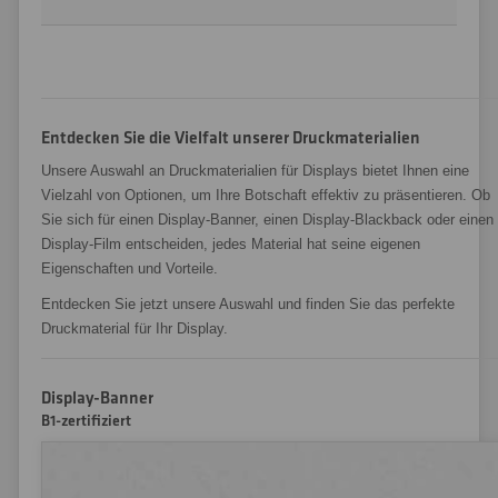
Entdecken Sie die Vielfalt unserer Druckmaterialien
Unsere Auswahl an Druckmaterialien für Displays bietet Ihnen eine
Vielzahl von Optionen, um Ihre Botschaft effektiv zu präsentieren. Ob
Sie sich für einen Display-Banner, einen Display-Blackback oder einen
Display-Film entscheiden, jedes Material hat seine eigenen
Eigenschaften und Vorteile.
Entdecken Sie jetzt unsere Auswahl und finden Sie das perfekte
Druckmaterial für Ihr Display.
Display-Banner
B1-zertifiziert