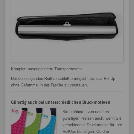
Komplett ausgepolsterte Transporttasche
Der obenliegenden Reißverschluß ermöglicht es, das RollUp
ohne Gefummel in der Tasche zu verstauen.
Günstig auch bei unterschiedlichen Druckmotiven
Sie profitieren von unseren
günstigen Preisen auch, wenn Sie
verschiedene Druckmotive für Ihre
RollUps benötigen. Ob drei