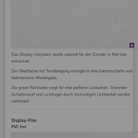
Das Display-Greyback wurde speziell für den Einsatz in Roll-Ups
entwickelt.
Die Oberfläche mit Textilprägung ermöglicht eine kantenscharfe und
farbintensive Wiedergabe.
Die graue Rückseite sorgt für eine perfekte Lesbarkeit. Störender
Schattenwurf und Lichtkegel durch rückseitigen Lichteinfall werden
verhindert.
Display-Film
PVC-frei