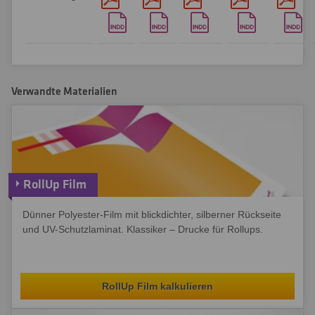
Verwandte Materialien
RollUp Film
Dünner Polyester-Film mit blickdichter, silberner Rückseite
und UV-Schutzlaminat. Klassiker – Drucke für Rollups.
RollUp Film kalkulieren