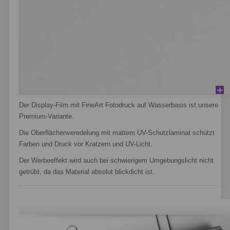
Der Display-Film mit FineArt Fotodruck auf Wasserbasis ist unsere
Premium-Variante.
Die Oberflächenveredelung mit mattem UV-Schutzlaminat schützt
Farben und Druck vor Kratzern und UV-Licht.
Der Werbeeffekt wird auch bei schwierigem Umgebungslicht nicht
getrübt, da das Material absolut blickdicht ist.