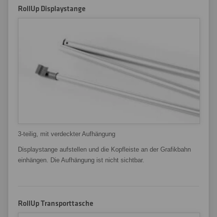
RollUp Displaystange
3-teilig, mit verdeckter Aufhängung
Displaystange aufstellen und die Kopfleiste an der Grafikbahn
einhängen. Die Aufhängung ist nicht sichtbar.
RollUp Transporttasche