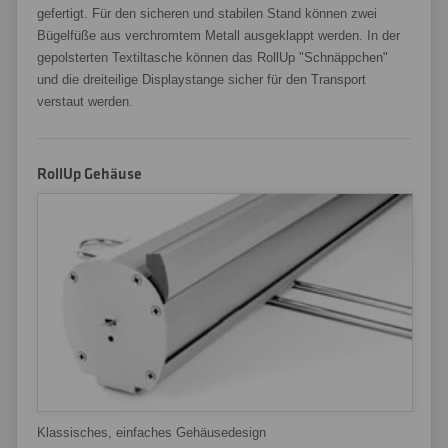
gefertigt. Für den sicheren und stabilen Stand können zwei
Bügelfüße aus verchromtem Metall ausgeklappt werden. In der
gepolsterten Textiltasche können das RollUp "Schnäppchen"
und die dreiteilige Displaystange sicher für den Transport
verstaut werden.
RollUp Gehäuse
Klassisches, einfaches Gehäusedesign