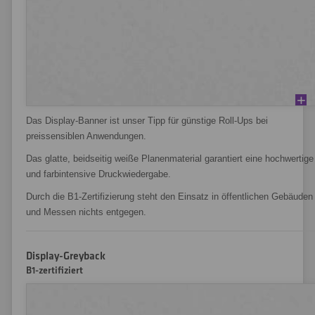
Das Display-Banner ist unser Tipp für günstige Roll-Ups bei
preissensiblen Anwendungen.
Das glatte, beidseitig weiße Planenmaterial garantiert eine hochwertige
und farbintensive Druckwiedergabe.
Durch die B1-Zertifizierung steht den Einsatz in öffentlichen Gebäuden
und Messen nichts entgegen.
Display-Greyback
B1-zertifiziert