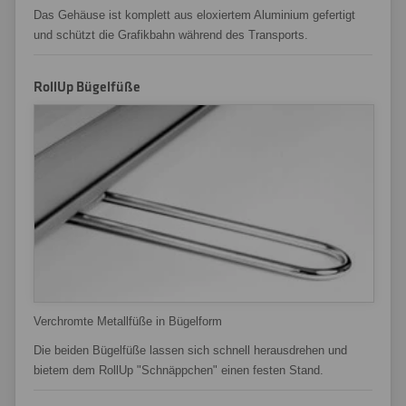
Das Gehäuse ist komplett aus eloxiertem Aluminium gefertigt
und schützt die Grafikbahn während des Transports.
RollUp Bügelfüße
Verchromte Metallfüße in Bügelform
Die beiden Bügelfüße lassen sich schnell herausdrehen und
bietem dem RollUp "Schnäppchen" einen festen Stand.