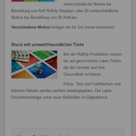
unterschiedliche Motive bei
Bestellung von fünf RollUp Displays oder 50 unterschiedliche
Motive bei Bestellung von 50 RollUps.
Verschiedene Motive
fertigen wir für Sie immer kostenlos!
Druck mit umweltfreundlicher Tinte
Bei der RollUp Produktion setzen
wir auf geruchsfreie Latex-Tinten,
die die Umwelt und Ihre
Gesundheit schützen.
Fotos, Text und Farbflächen und
kleinste Details werden perfekt wiedergegeben. Die Latex-
Drucktechnologie setzt neue Maßstäbe im Digitaldruck.