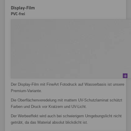
Display-Film
PVC-frei
Der Display-Film mit FineArt Fotodruck auf Wasserbasis ist unsere
Premium-Variante.
Die Oberflächenveredelung mit mattem UV-Schutzlaminat schützt
Farben und Druck vor Kratzern und UV-Licht.
Der Werbeeffekt wird auch bei schwierigem Umgebungslicht nicht
getrübt, da das Material absolut blickdicht ist.