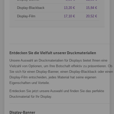
Display-Blackback
13,20 €
15,84 €
Display-Film
17,10 €
20,52 €
Entdecken Sie die Vielfalt unserer Druckmaterialien
Unsere Auswahl an Druckmaterialien für Displays bietet Ihnen eine
Vielzahl von Optionen, um Ihre Botschaft effektiv zu präsentieren. Ob
Sie sich für einen Display-Banner, einen Display-Blackback oder einen
Display-Film entscheiden, jedes Material hat seine eigenen
Eigenschaften und Vorteile.
Entdecken Sie jetzt unsere Auswahl und finden Sie das perfekte
Druckmaterial für Ihr Display.
Display-Banner