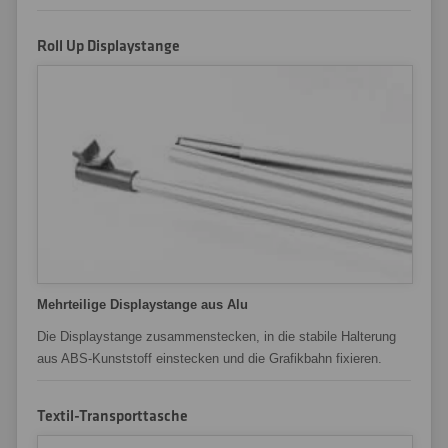
Roll Up Displaystange
Mehrteilige Displaystange aus Alu
Die Displaystange zusammenstecken, in die stabile Halterung
aus ABS-Kunststoff einstecken und die Grafikbahn fixieren.
Textil-Transporttasche