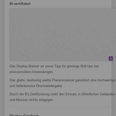
B1-zertifiziert
Das Display-Banner ist unser Tipp für günstige Roll-Ups bei
preissensiblen Anwendungen.
Das glatte, beidseitig weiße Planenmaterial garantiert eine hochwertige
und farbintensive Druckwiedergabe.
Durch die B1-Zertifizierung steht den Einsatz in öffentlichen Gebäuden
und Messen nichts entgegen.