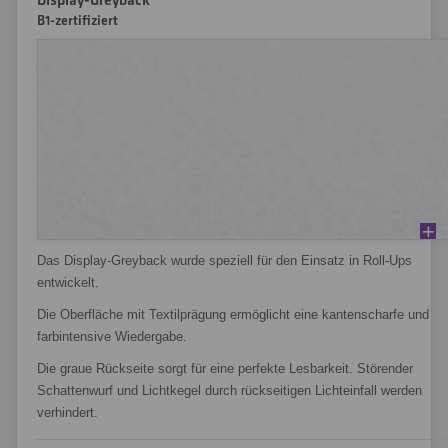
Display-Greyback
B1-zertifiziert
Das Display-Greyback wurde speziell für den Einsatz in Roll-Ups
entwickelt.
Die Oberfläche mit Textilprägung ermöglicht eine kantenscharfe und
farbintensive Wiedergabe.
Die graue Rückseite sorgt für eine perfekte Lesbarkeit. Störender
Schattenwurf und Lichtkegel durch rückseitigen Lichteinfall werden
verhindert.