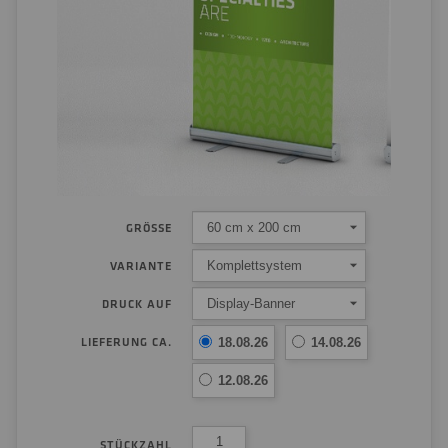
60 cm x 200 cm
GRÖSSE
Komplettsystem
VARIANTE
Display-Banner
DRUCK AUF
LIEFERUNG CA.
18.08.26
14.08.26
12.08.26
STÜCKZAHL