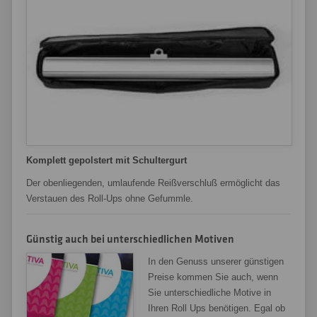
Komplett gepolstert mit Schultergurt
Der obenliegenden, umlaufende Reißverschluß ermöglicht das
Verstauen des Roll-Ups ohne Gefummle.
Günstig auch bei unterschiedlichen Motiven
In den Genuss unserer günstigen
Preise kommen Sie auch, wenn
Sie unterschiedliche Motive in
Ihren Roll Ups benötigen. Egal ob