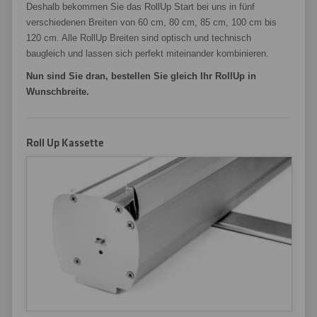
Deshalb bekommen Sie das RollUp Start bei uns in fünf
verschiedenen Breiten von 60 cm, 80 cm, 85 cm, 100 cm bis
120 cm. Alle RollUp Breiten sind optisch und technisch
baugleich und lassen sich perfekt miteinander kombinieren.
Nun sind Sie dran, bestellen Sie gleich Ihr RollUp in
Wunschbreite.
Roll Up Kassette