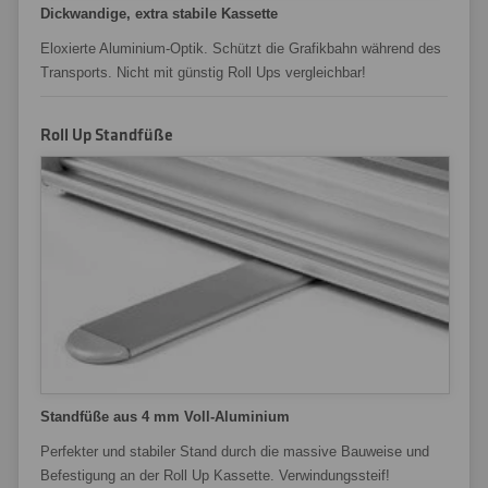
Dickwandige, extra stabile Kassette
Eloxierte Aluminium-Optik. Schützt die Grafikbahn während des
Transports. Nicht mit günstig Roll Ups vergleichbar!
Roll Up Standfüße
Standfüße aus 4 mm Voll-Aluminium
Perfekter und stabiler Stand durch die massive Bauweise und
Befestigung an der Roll Up Kassette. Verwindungssteif!