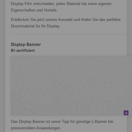
Display-Film entscheiden, jedes Material hat seine eigenen
Eigenschaften und Vorteile.
Entdecken Sie jetzt unsere Auswahl und finden Sie das perfekte
Druckmaterial für Ihr Display.
Display-Banner
B1-zertifiziert
Das Display-Banner ist unser Tipp für günstige L-Banner bei
preissensiblen Anwendungen.