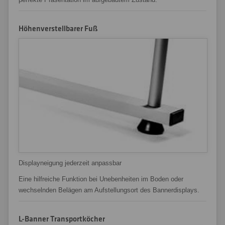
Höhenverstellbarer Fuß
Displayneigung jederzeit anpassbar
Eine hilfreiche Funktion bei Unebenheiten im Boden oder
wechselnden Belägen am Aufstellungsort des Bannerdisplays.
L-Banner Transportköcher