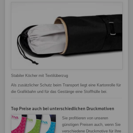
Stabiler Köcher mit Textilüberzug
Als zusätzlicher Schutz beim Transport liegt eine Kartonrolle für
die Grafikbahn und für das Gestänge eine Stoffhülle bei.
Top Preise auch bei unterschiedlichen Druckmotiven
Sie profitieren von unseren
günstigen Preisen auch, wenn Sie
verschiedene Druckmotive für Ihre