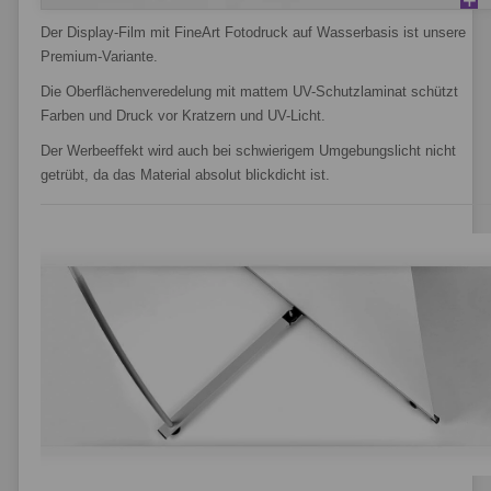
Der Display-Film mit FineArt Fotodruck auf Wasserbasis ist unsere
Premium-Variante.
Die Oberflächenveredelung mit mattem UV-Schutzlaminat schützt
Farben und Druck vor Kratzern und UV-Licht.
Der Werbeeffekt wird auch bei schwierigem Umgebungslicht nicht
getrübt, da das Material absolut blickdicht ist.