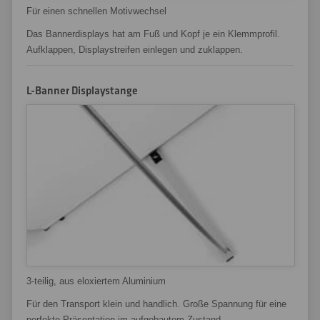
Für einen schnellen Motivwechsel
Das Bannerdisplays hat am Fuß und Kopf je ein Klemmprofil.
Aufklappen, Displaystreifen einlegen und zuklappen.
L-Banner Displaystange
3-teilig, aus eloxiertem Aluminium
Für den Transport klein und handlich. Große Spannung für eine
perfekte Präsentation im aufgebautem Zustand.