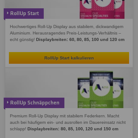
RollUp Start
Hochwertiges Roll-Up Display aus stabilem, dickwandigem
Aluminium. Herausragendes Preis-Leistungs-Verhältnis –
echt günstig!
Displaybreiten: 60, 80, 85, 100 und 120 cm
RollUp Start kalkulieren
RollUp Schnäppchen
Premium Roll-Up Display mit stabilem Federkern. Macht
auch bei häufigem ein- und ausrollen im Dauereinsatz nicht
schlapp!
Displaybreiten: 80, 85, 100, 120 und 150 cm