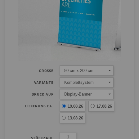
80 cm x 200 cm
GRÖSSE
Komplettsystem
VARIANTE
Display-Banner
DRUCK AUF
LIEFERUNG CA.
19.08.26
17.08.26
13.08.26
STÜCKZAHL