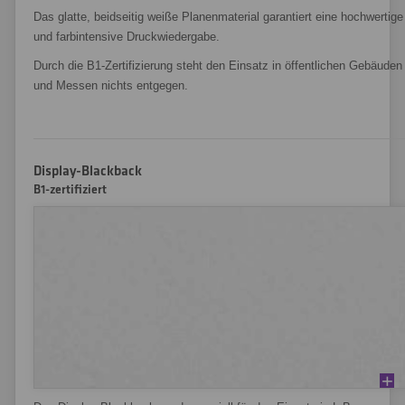
Das glatte, beidseitig weiße Planenmaterial garantiert eine hochwertige
und farbintensive Druckwiedergabe.
Durch die B1-Zertifizierung steht den Einsatz in öffentlichen Gebäuden
und Messen nichts entgegen.
Display-Blackback
B1-zertifiziert