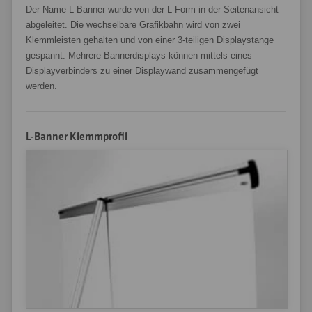
Der Name L-Banner wurde von der L-Form in der Seitenansicht
abgeleitet. Die wechselbare Grafikbahn wird von zwei
Klemmleisten gehalten und von einer 3-teiligen Displaystange
gespannt. Mehrere Bannerdisplays können mittels eines
Displayverbinders zu einer Displaywand zusammengefügt
werden.
L-Banner Klemmprofil