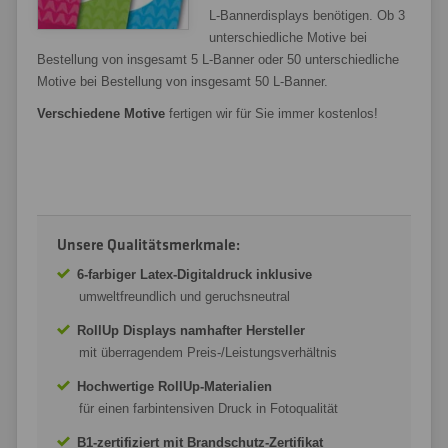
L-Bannerdisplays benötigen. Ob 3
unterschiedliche Motive bei
Bestellung von insgesamt 5 L-Banner oder 50 unterschiedliche
Motive bei Bestellung von insgesamt 50 L-Banner.
Verschiedene Motive
fertigen wir für Sie immer kostenlos!
Unsere Qualitätsmerkmale:
6-farbiger Latex-Digitaldruck inklusive
umweltfreundlich und geruchsneutral
RollUp Displays namhafter Hersteller
mit überragendem Preis-/Leistungsverhältnis
Hochwertige RollUp-Materialien
für einen farbintensiven Druck in Fotoqualität
B1-zertifiziert mit Brandschutz-Zertifikat