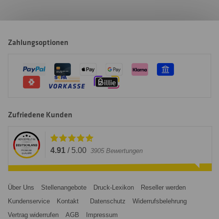
Zahlungsoptionen
Zufriedene Kunden
4.91
/
5.00
3905
Bewertungen
Über Uns
Stellenangebote
Druck-Lexikon
Reseller werden
Kundenservice
Kontakt
Datenschutz
Widerrufsbelehrung
Vertrag widerrufen
AGB
Impressum