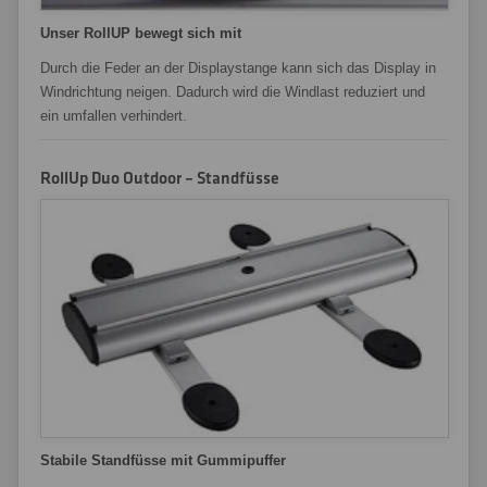
Unser RollUP bewegt sich mit
Durch die Feder an der Displaystange kann sich das Display in
Windrichtung neigen. Dadurch wird die Windlast reduziert und
ein umfallen verhindert.
RollUp Duo Outdoor – Standfüsse
Stabile Standfüsse mit Gummipuffer