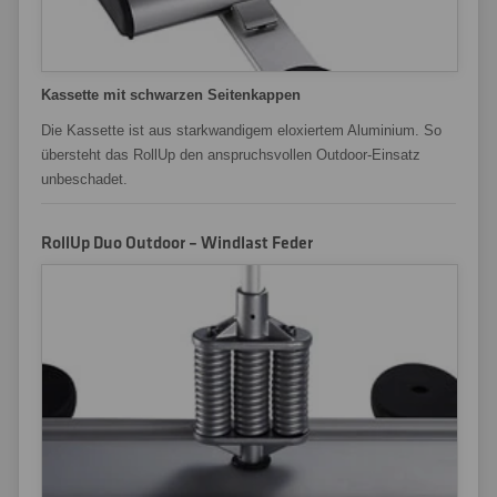
Kassette mit schwarzen Seitenkappen
Die Kassette ist aus starkwandigem eloxiertem Aluminium. So
übersteht das RollUp den anspruchsvollen Outdoor-Einsatz
unbeschadet.
RollUp Duo Outdoor – Windlast Feder