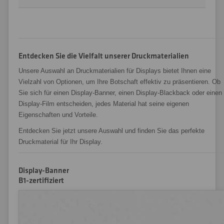
Entdecken Sie die Vielfalt unserer Druckmaterialien
Unsere Auswahl an Druckmaterialien für Displays bietet Ihnen eine
Vielzahl von Optionen, um Ihre Botschaft effektiv zu präsentieren. Ob
Sie sich für einen Display-Banner, einen Display-Blackback oder einen
Display-Film entscheiden, jedes Material hat seine eigenen
Eigenschaften und Vorteile.
Entdecken Sie jetzt unsere Auswahl und finden Sie das perfekte
Druckmaterial für Ihr Display.
Display-Banner
B1-zertifiziert