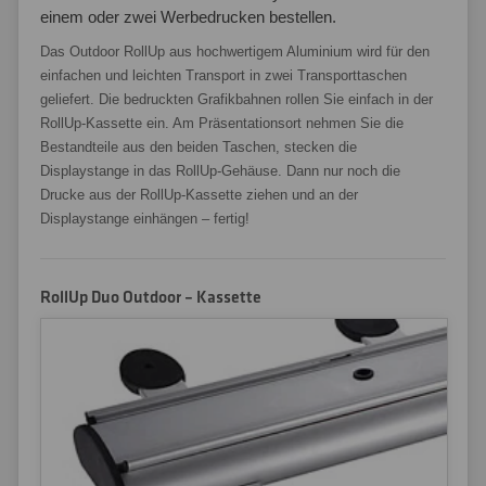
einem oder zwei Werbedrucken bestellen.
Das Outdoor RollUp aus hochwertigem Aluminium wird für den
einfachen und leichten Transport in zwei Transporttaschen
geliefert. Die bedruckten Grafikbahnen rollen Sie einfach in der
RollUp-Kassette ein. Am Präsentationsort nehmen Sie die
Bestandteile aus den beiden Taschen, stecken die
Displaystange in das RollUp-Gehäuse. Dann nur noch die
Drucke aus der RollUp-Kassette ziehen und an der
Displaystange einhängen – fertig!
RollUp Duo Outdoor – Kassette