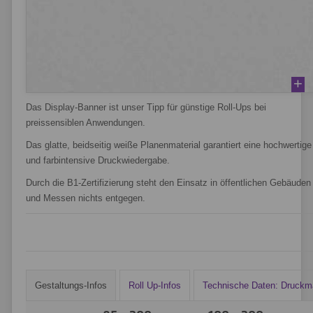
Das Display-Banner ist unser Tipp für günstige Roll-Ups bei
preissensiblen Anwendungen.
Das glatte, beidseitig weiße Planenmaterial garantiert eine hochwertige
und farbintensive Druckwiedergabe.
Durch die B1-Zertifizierung steht den Einsatz in öffentlichen Gebäuden
und Messen nichts entgegen.
Gestaltungs-Infos
Roll Up-Infos
Technische Daten: Druckma