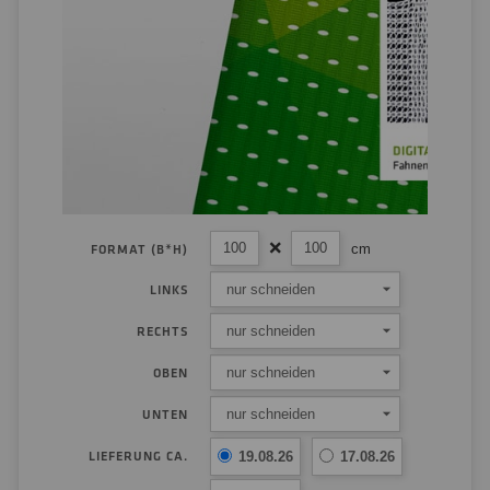
cm
FORMAT (B*H)
nur schneiden
LINKS
nur schneiden
RECHTS
nur schneiden
OBEN
nur schneiden
UNTEN
LIEFERUNG CA.
19.08.26
17.08.26