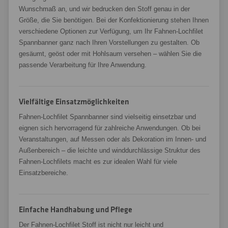
Wunschmaß an, und wir bedrucken den Stoff genau in der
Größe, die Sie benötigen. Bei der Konfektionierung stehen Ihnen
verschiedene Optionen zur Verfügung, um Ihr Fahnen-Lochfilet
Spannbanner ganz nach Ihren Vorstellungen zu gestalten. Ob
gesäumt, geöst oder mit Hohlsaum versehen – wählen Sie die
passende Verarbeitung für Ihre Anwendung.
Vielfältige Einsatzmöglichkeiten
Fahnen-Lochfilet Spannbanner sind vielseitig einsetzbar und
eignen sich hervorragend für zahlreiche Anwendungen. Ob bei
Veranstaltungen, auf Messen oder als Dekoration im Innen- und
Außenbereich – die leichte und winddurchlässige Struktur des
Fahnen-Lochfilets macht es zur idealen Wahl für viele
Einsatzbereiche.
Einfache Handhabung und Pflege
Der Fahnen-Lochfilet Stoff ist nicht nur leicht und