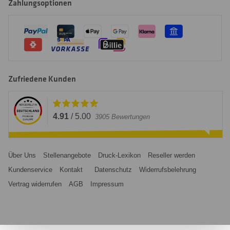
Zahlungsoptionen
Zufriedene Kunden
4.91
/
5.00
3905
Bewertungen
Über Uns
Stellenangebote
Druck-Lexikon
Reseller werden
Kundenservice
Kontakt
Datenschutz
Widerrufsbelehrung
Vertrag widerrufen
AGB
Impressum