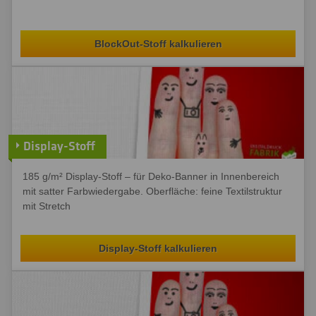
BlockOut-Stoff kalkulieren
Display-Stoff
185 g/m² Display-Stoff – für Deko-Banner in Innenbereich
mit satter Farbwiedergabe. Oberfläche: feine Textilstruktur
mit Stretch
Display-Stoff kalkulieren