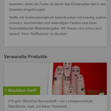
waschen, denn die Farbe ist durch das Eindampfen tief in das
Gewebe eingedrungen.
Stoffe mit Sublimationsdruck beeindrucken mit knackig sattem
schwarz, leuchtenden und lebendigen Farben und einer
fotorealistischer Bildwiedergabe. Wir freuen uns schon jetzt
darauf, Ihren Stoffbanner zu drucken.
Verwandte Produkte
BlockOut-Stoff
270 g/m² BlockOut Bannerstoff – mit Lichtsperrschicht.
Oberfläche: matt, mit feiner Textiloptik