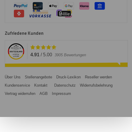
Zufriedene Kunden
4.91
/
5.00
3905
Bewertungen
Über Uns
Stellenangebote
Druck-Lexikon
Reseller werden
Kundenservice
Kontakt
Datenschutz
Widerrufsbelehrung
Vertrag widerrufen
AGB
Impressum