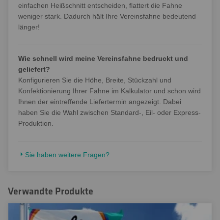
einfachen Heißschnitt entscheiden, flattert die Fahne
weniger stark. Dadurch hält Ihre Vereinsfahne bedeutend
länger!
Wie schnell wird meine Vereinsfahne bedruckt und
geliefert?
Konfigurieren Sie die Höhe, Breite, Stückzahl und
Konfektionierung Ihrer Fahne im Kalkulator und schon wird
Ihnen der eintreffende Liefertermin angezeigt. Dabei
haben Sie die Wahl zwischen Standard-, Eil- oder Express-
Produktion.
Sie haben weitere Fragen?
Verwandte Produkte