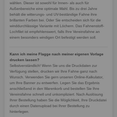
wählen. Dieser ist sowohl für Innen- als auch für
Außenbereiche eine optimale Wahl. Bis zu drei Jahre
behält die witterungs- und UV-beständige Fahne ihre
brillanten Farben bei. Oder Sie entscheiden sich für die
winddurchlässige Variante mit Löchern. Das Fahnenstoff-
Lochfilet ist empfehlenswert, falls Ihre Vereinsfahne an
einem besonders windigen Ort befestigt werden soll.
Kann ich meine Flagge nach meiner eigenen Vorlage
drucken lassen?
Selbstverständlich! Wenn Sie uns die Druckdaten zur
Verfügung stellen, drucken wir Ihre Fahne ganz nach
Wunsch. Verwenden Sie gern unseren Online-Kalkulator,
um Ihre Banner zu entwerfen. Legen Sie das Ergebnis
anschließend in den Warenkorb und bestellen Sie Ihre
Vereinsfahne schnell und unkompliziert. Nach Auslösung
Ihrer Bestellung haben Sie die Möglichkeit, Ihre Druckdatei
durch einen Datenupload bei Ihrer Bestellung zu
hinterlegen.