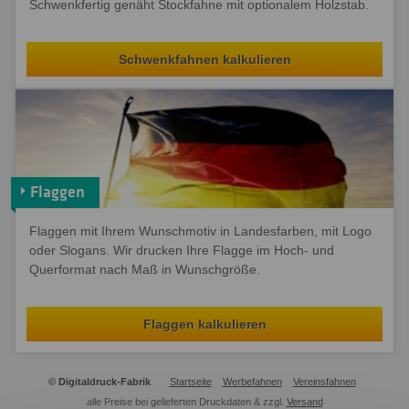
Schwenkfertig genäht Stockfahne mit optionalem Holzstab.
Schwenkfahnen kalkulieren
Flaggen
Flaggen mit Ihrem Wunschmotiv in Landesfarben, mit Logo
oder Slogans. Wir drucken Ihre Flagge im Hoch- und
Querformat nach Maß in Wunschgröße.
Flaggen kalkulieren
© Digitaldruck-Fabrik
Startseite
Werbefahnen
Vereinsfahnen
alle Preise bei gelieferten Druckdaten & zzgl.
Versand