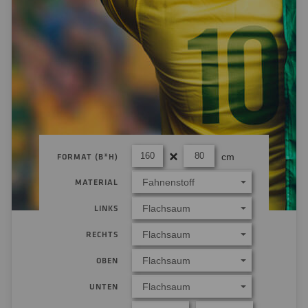
cm
FORMAT (B*H)
Fahnenstoff
MATERIAL
Flachsaum
LINKS
Flachsaum
RECHTS
Flachsaum
OBEN
Flachsaum
UNTEN