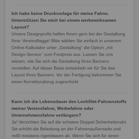
Ich habe keine Druckvorlage für meine Fahne.
Unterstützen Sie mich bei einem werbewirksamen
Layout?
Unsere Designprofis helfen Ihnen gern bei der Gestaltung
Ihrer Vereinsflagge! Bitte wählen Sie einfach in unserem
Online-Kalkulator unter „Gestaltung“ die Option „mit
Design-Service“ zum Festpreis aus. Lassen Sie uns
wissen, wie Sie sich die Gestaltung Ihres Banners
vorstellen. Auf dieser Basis entwickeln wir für Sie das
Layout Ihres Banners. Vor der Fertigung bekommen Sie
einen Korrekturabzug zugeschickt.
Kann ich die Lebensdauer des Lochfilet-Fahnenstoffs
meiner Vereinsfahne, Werbefahne oder
Unternehmensfahne verlängern?
Ja! Verzichten Sie auf die schwere Doppel-Sicherheitsnaht.
Sie erhöht die Belastung an der Fahnenaußenseite und
reißt meistens irgendwann ab. Wenn Sie sich für einen