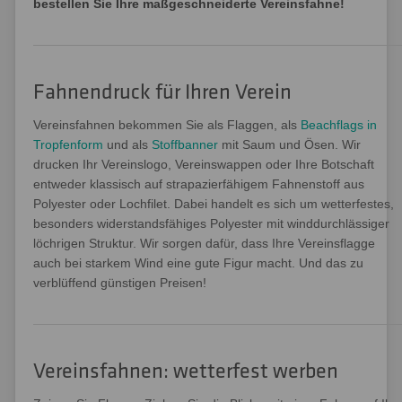
bestellen Sie Ihre maßgeschneiderte Vereinsfahne!
Fahnendruck für Ihren Verein
Vereinsfahnen bekommen Sie als Flaggen, als
Beachflags in
Tropfenform
und als
Stoffbanner
mit Saum und Ösen. Wir
drucken Ihr Vereinslogo, Vereinswappen oder Ihre Botschaft
entweder klassisch auf strapazierfähigem Fahnenstoff aus
Polyester oder Lochfilet. Dabei handelt es sich um wetterfestes,
besonders widerstandsfähiges Polyester mit winddurchlässiger
löchrigen Struktur. Wir sorgen dafür, dass Ihre Vereinsflagge
auch bei starkem Wind eine gute Figur macht. Und das zu
verblüffend günstigen Preisen!
Vereinsfahnen: wetterfest werben