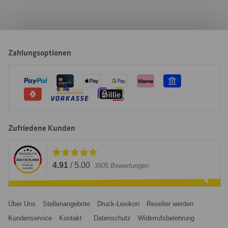
Zahlungsoptionen
Zufriedene Kunden
4.91
/
5.00
3905
Bewertungen
Über Uns
Stellenangebote
Druck-Lexikon
Reseller werden
Kundenservice
Kontakt
Datenschutz
Widerrufsbelehrung