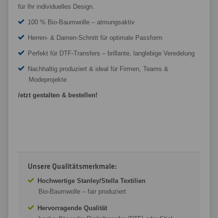
für Ihr individuelles Design.
100 % Bio-Baumwolle – atmungsaktiv
Herren- & Damen-Schnitt für optimale Passform
Perfekt für DTF-Transfers – brillante, langlebige Veredelung
Nachhaltig produziert & ideal für Firmen, Teams &
Modeprojekte
/etzt gestalten & bestellen!
Unsere Qualitätsmerkmale:
Hochwertige Stanley/Stella Textilien
Bio-Baumwolle – fair produziert
Hervorragende Qualität