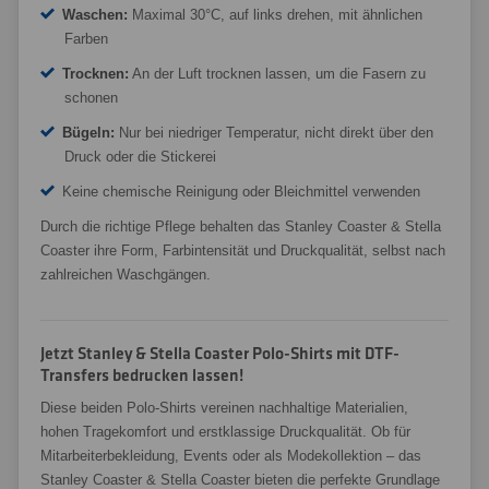
Waschen:
Maximal 30°C, auf links drehen, mit ähnlichen
Farben
Trocknen:
An der Luft trocknen lassen, um die Fasern zu
schonen
Bügeln:
Nur bei niedriger Temperatur, nicht direkt über den
Druck oder die Stickerei
Keine chemische Reinigung oder Bleichmittel verwenden
Durch die richtige Pflege behalten das Stanley Coaster & Stella
Coaster ihre Form, Farbintensität und Druckqualität, selbst nach
zahlreichen Waschgängen.
Jetzt Stanley & Stella Coaster Polo-Shirts mit DTF-
Transfers bedrucken lassen!
Diese beiden Polo-Shirts vereinen nachhaltige Materialien,
hohen Tragekomfort und erstklassige Druckqualität. Ob für
Mitarbeiterbekleidung, Events oder als Modekollektion – das
Stanley Coaster & Stella Coaster bieten die perfekte Grundlage