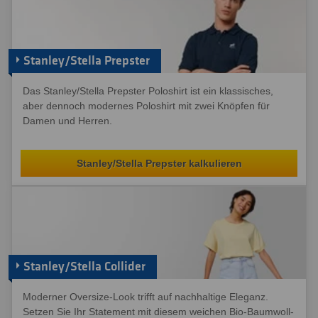
Stanley/Stella Prepster
Das Stanley/Stella Prepster Poloshirt ist ein klassisches,
aber dennoch modernes Poloshirt mit zwei Knöpfen für
Damen und Herren.
Stanley/Stella Prepster kalkulieren
Stanley/Stella Collider
Moderner Oversize-Look trifft auf nachhaltige Eleganz.
Setzen Sie Ihr Statement mit diesem weichen Bio-Baumwoll-