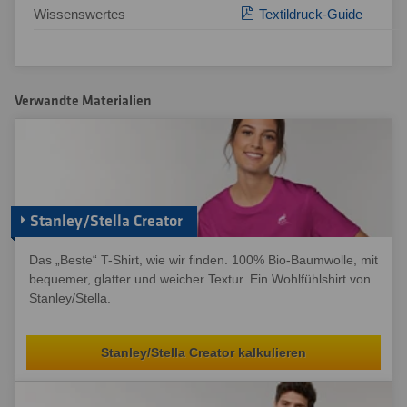
Wissenswertes
Textildruck-Guide
Verwandte Materialien
Stanley/Stella Creator
Das „Beste“ T-Shirt, wie wir finden. 100% Bio-Baumwolle, mit
bequemer, glatter und weicher Textur. Ein Wohlfühlshirt von
Stanley/Stella.
Stanley/Stella Creator kalkulieren