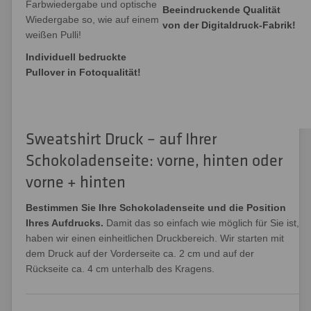
Farbwiedergabe und optische
Beeindruckende Qualität
Wiedergabe so, wie auf einem
von der Digitaldruck-Fabrik!
weißen Pulli!
Individuell bedruckte
Pullover in Fotoqualität!
Sweatshirt Druck – auf Ihrer
Schokoladenseite: vorne, hinten oder
vorne + hinten
Bestimmen Sie Ihre Schokoladenseite und die Position
Ihres Aufdrucks.
Damit das so einfach wie möglich für Sie ist,
haben wir einen einheitlichen Druckbereich. Wir starten mit
dem Druck auf der Vorderseite ca. 2 cm und auf der
Rückseite ca. 4 cm unterhalb des Kragens.