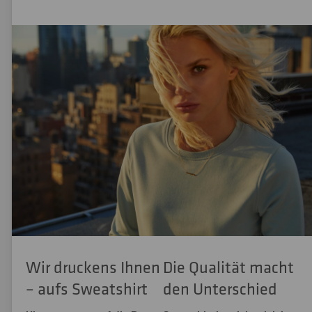
Wir druckens Ihnen
Die Qualität macht
– aufs Sweatshirt
den Unterschied