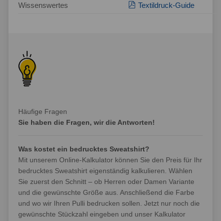
Wissenswertes
Textildruck-Guide
Häufige Fragen
Sie haben die Fragen, wir die Antworten!
Was kostet ein bedrucktes Sweatshirt?
Mit unserem Online-Kalkulator können Sie den Preis für Ihr
bedrucktes Sweatshirt eigenständig kalkulieren. Wählen
Sie zuerst den Schnitt – ob Herren oder Damen Variante
und die gewünschte Größe aus. Anschließend die Farbe
und wo wir Ihren Pulli bedrucken sollen. Jetzt nur noch die
gewünschte Stückzahl eingeben und unser Kalkulator