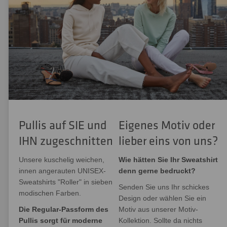
Pullis auf SIE und
Eigenes Motiv oder
IHN zugeschnitten
lieber eins von uns?
Unsere kuschelig weichen,
Wie hätten Sie Ihr Sweatshirt
innen angerauten UNISEX-
denn gerne bedruckt?
Sweatshirts "Roller" in sieben
Senden Sie uns Ihr schickes
modischen Farben.
Design oder wählen Sie ein
Die Regular-Passform des
Motiv aus unserer Motiv-
Pullis sorgt für moderne
Kollektion. Sollte da nichts