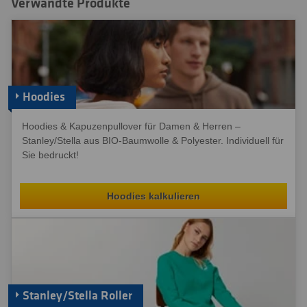
Verwandte Produkte
Hoodies
Hoodies & Kapuzenpullover für Damen & Herren –
Stanley/Stella aus BIO-Baumwolle & Polyester. Individuell für
Sie bedruckt!
Hoodies kalkulieren
Stanley/Stella Roller