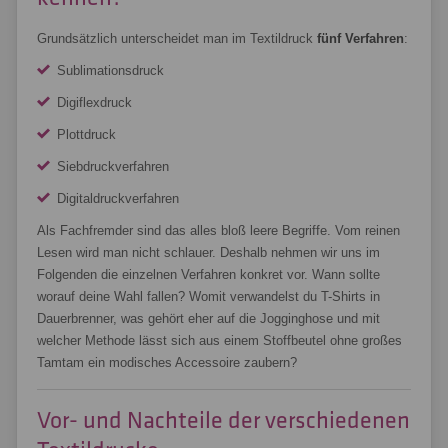
Grundsätzlich unterscheidet man im Textildruck
fünf Verfahren
:
Sublimationsdruck
Digiflexdruck
Plottdruck
Siebdruckverfahren
Digitaldruckverfahren
Als Fachfremder sind das alles bloß leere Begriffe. Vom reinen
Lesen wird man nicht schlauer. Deshalb nehmen wir uns im
Folgenden die einzelnen Verfahren konkret vor. Wann sollte
worauf deine Wahl fallen? Womit verwandelst du T-Shirts in
Dauerbrenner, was gehört eher auf die Jogginghose und mit
welcher Methode lässt sich aus einem Stoffbeutel ohne großes
Tamtam ein modisches Accessoire zaubern?
Vor- und Nachteile der verschiedenen