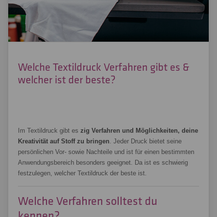
Welche Textildruck Verfahren gibt es &
welcher ist der beste?
Im Textildruck gibt es
zig Verfahren und Möglichkeiten, deine
Kreativität auf Stoff zu bringen
. Jeder Druck bietet seine
persönlichen Vor- sowie Nachteile und ist für einen bestimmten
Anwendungsbereich besonders geeignet. Da ist es schwierig
festzulegen, welcher Textildruck der beste ist.
Welche Verfahren solltest du
kennen?