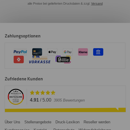
alle Preise bei gelieferten Druckdaten & zzgl.
Versand
Zahlungsoptionen
Zufriedene Kunden
4.91
/
5.00
3905
Bewertungen
Über Uns
Stellenangebote
Druck-Lexikon
Reseller werden