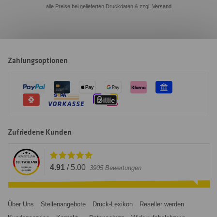
alle Preise bei gelieferten Druckdaten & zzgl.
Versand
Zahlungsoptionen
Zufriedene Kunden
4.91
/
5.00
3905
Bewertungen
Über Uns
Stellenangebote
Druck-Lexikon
Reseller werden