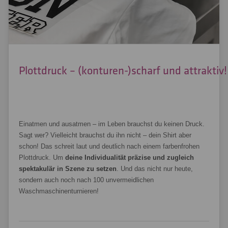
Plottdruck – (konturen-)scharf und attraktiv!
Einatmen und ausatmen – im Leben brauchst du keinen Druck.
Sagt wer? Vielleicht brauchst du ihn nicht – dein Shirt aber
schon! Das schreit laut und deutlich nach einem farbenfrohen
Plottdruck. Um
deine Individualität präzise und zugleich
spektakulär in Szene zu setzen
. Und das nicht nur heute,
sondern auch noch nach 100 unvermeidlichen
Waschmaschinenturnieren!